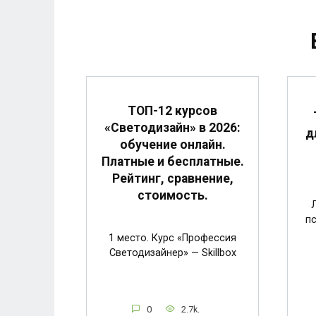
ТОП-12 курсов
«Светодизайн» в 2026:
д
обучение онлайн.
Платные и бесплатные.
Рейтинг, сравнение,
стоимость.
пс
1 место. Курс «Профессия
Светодизайнер» — Skillbox
0
2.7k.