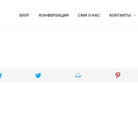
БЛОГ
КОНФЕРЕНЦИИ
СМИ О НАС
КОНТАКТЫ