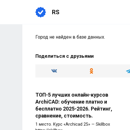
Перейти
к
RS
содержанию
Город не найден в базе данных.
Поделиться с друзьями
ТОП-5 лучших онлайн-курсов
ArchiCAD: обучение платно и
бесплатно 2025-2026. Рейтинг,
сравнение, стоимость.
1 место. Курс «Archicad 25» — Skillbox