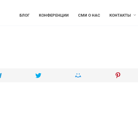
БЛОГ
КОНФЕРЕНЦИИ
СМИ О НАС
КОНТАКТЫ