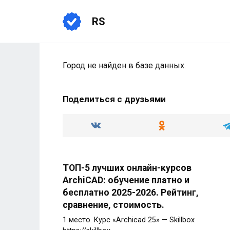
Перейти
к
RS
содержанию
Город не найден в базе данных.
Поделиться с друзьями
ТОП-5 лучших онлайн-курсов
ArchiCAD: обучение платно и
бесплатно 2025-2026. Рейтинг,
сравнение, стоимость.
1 место. Курс «Archicad 25» — Skillbox