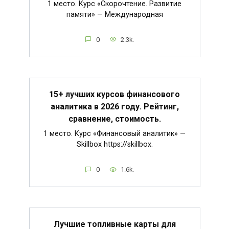
1 место. Курс «Скорочтение. Развитие
памяти» — Международная
0
2.3k.
15+ лучших курсов финансового
аналитика в 2026 году. Рейтинг,
сравнение, стоимость.
1 место. Курс «Финансовый аналитик» —
Skillbox https://skillbox.
0
1.6k.
Лучшие топливные карты для