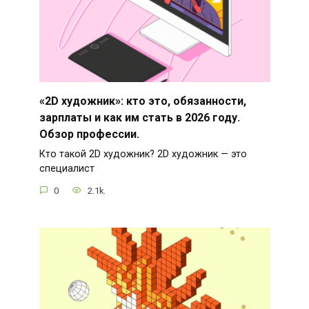
«2D художник»: кто это, обязанности,
зарплаты и как им стать в 2026 году.
Обзор профессии.
Кто такой 2D художник? 2D художник — это
специалист
0
2.1k.