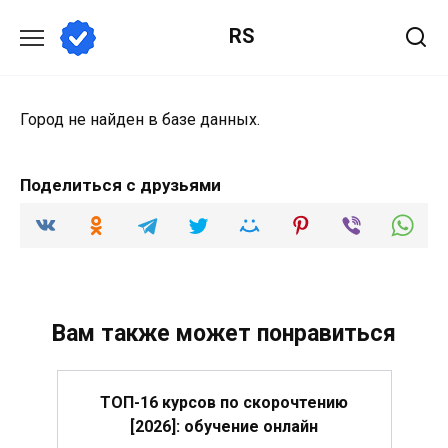
Перейти
RS
к
содержанию
Город не найден в базе данных.
Поделиться с друзьями
Вам также может понравиться
ТОП-16 курсов по скорочтению
[2026]: обучение онлайн