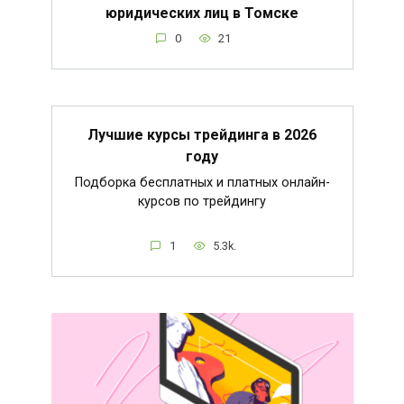
юридических лиц в Томске
0
21
Лучшие курсы трейдинга в 2026
году
Подборка бесплатных и платных онлайн-
курсов по трейдингу
1
5.3k.