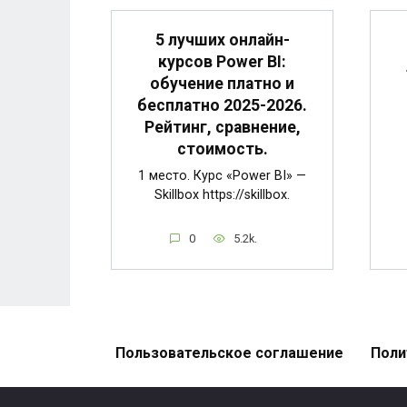
5 лучших онлайн-
курсов Power BI:
обучение платно и
бесплатно 2025-2026.
Рейтинг, сравнение,
стоимость.
1 место. Курс «Power BI» —
Skillbox https://skillbox.
0
5.2k.
Пользовательское соглашение
Поли