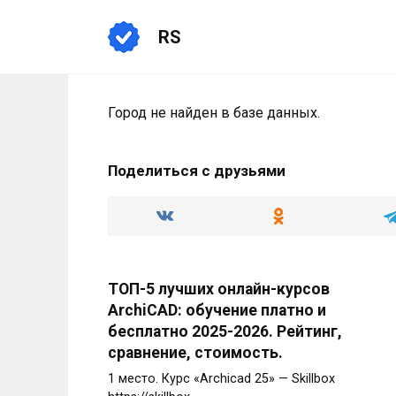
Перейти
к
RS
содержанию
Город не найден в базе данных.
Поделиться с друзьями
ТОП-5 лучших онлайн-курсов
ArchiCAD: обучение платно и
бесплатно 2025-2026. Рейтинг,
сравнение, стоимость.
1 место. Курс «Archicad 25» — Skillbox