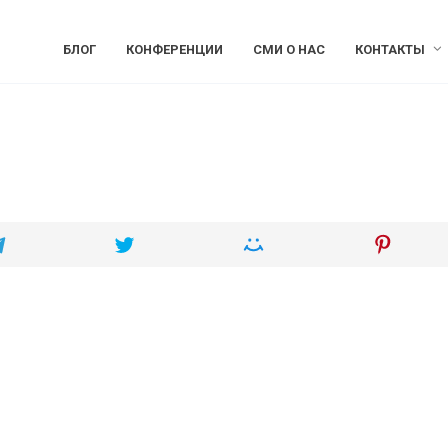
БЛОГ
КОНФЕРЕНЦИИ
СМИ О НАС
КОНТАКТЫ