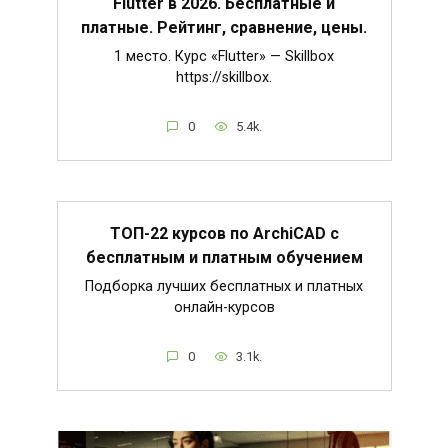
Flutter в 2026. Бесплатные и
платные. Рейтинг, сравнение, цены.
1 место. Курс «Flutter» — Skillbox
https://skillbox.
0
5.4k.
ТОП-22 курсов по ArchiCAD с
бесплатным и платным обучением
Подборка лучших бесплатных и платных
онлайн-курсов
0
3.1k.