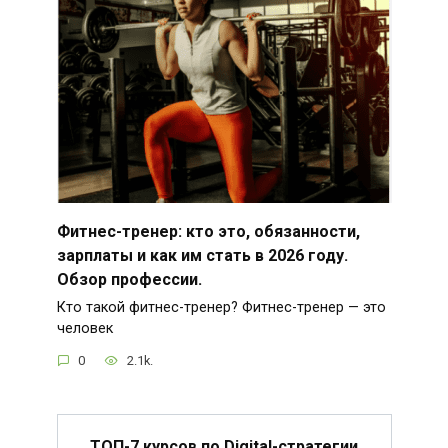
Фитнес-тренер: кто это, обязанности,
зарплаты и как им стать в 2026 году.
Обзор профессии.
Кто такой фитнес-тренер? Фитнес-тренер — это
человек
0
2.1k.
ТОП-7 курсов по Digital-стратегии