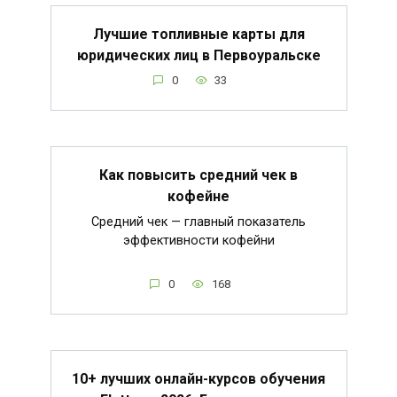
Лучшие топливные карты для
юридических лиц в Первоуральске
0
33
Как повысить средний чек в
кофейне
Средний чек — главный показатель
эффективности кофейни
0
168
10+ лучших онлайн-курсов обучения