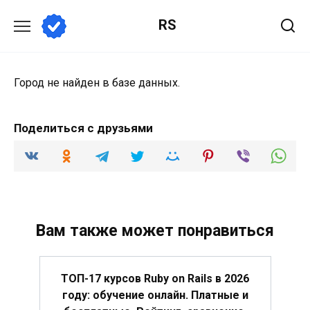
Перейти
RS
к
содержанию
Город не найден в базе данных.
Поделиться с друзьями
Вам также может понравиться
ТОП-17 курсов Ruby on Rails в 2026
году: обучение онлайн. Платные и