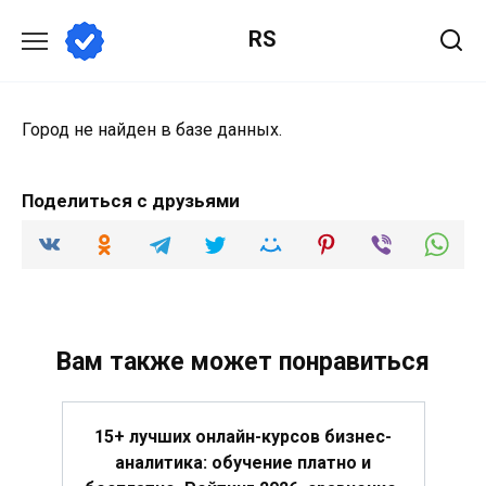
Перейти
RS
к
содержанию
Город не найден в базе данных.
Поделиться с друзьями
Вам также может понравиться
15+ лучших онлайн-курсов бизнес-
аналитика: обучение платно и