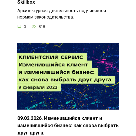
Skillbox
Архитектурная деятельность подчиняется
нормам законодательства.
0
818
09.02.2026. Изменившийся клиент и
изменившийся бизнес: как снова выбрать
друг друга.