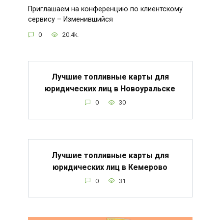
Приглашаем на конференцию по клиентскому
сервису – Изменившийся
0
20.4k.
Лучшие топливные карты для
юридических лиц в Новоуральске
0
30
Лучшие топливные карты для
юридических лиц в Кемерово
0
31