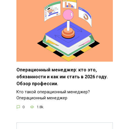
Операционный менеджер: кто это,
обязанности и как им стать в 2026 году.
Обзор профессии.
Кто такой операционный менеджер?
Операционный менеджер
0
1.8k.