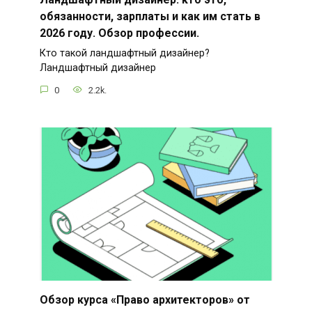
обязанности, зарплаты и как им стать в
2026 году. Обзор профессии.
Кто такой ландшафтный дизайнер?
Ландшафтный дизайнер
0
2.2k.
Обзор курса «Право архитекторов» от