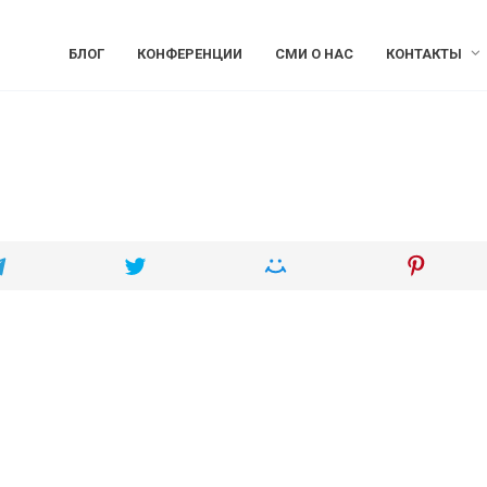
БЛОГ
КОНФЕРЕНЦИИ
СМИ О НАС
КОНТАКТЫ