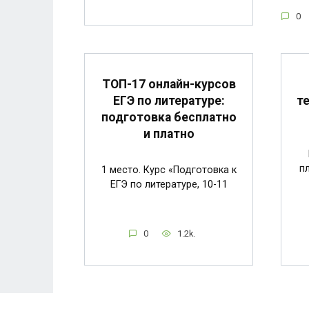
0
ТОП-17 онлайн-курсов
ЕГЭ по литературе:
т
подготовка бесплатно
и платно
п
1 место. Курс «Подготовка к
ЕГЭ по литературе, 10-11
0
1.2k.