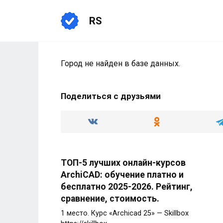
Перейти
к
RS
содержанию
Город не найден в базе данных.
Поделиться с друзьями
ТОП-5 лучших онлайн-курсов
ArchiCAD: обучение платно и
бесплатно 2025-2026. Рейтинг,
сравнение, стоимость.
1 место. Курс «Archicad 25» — Skillbox