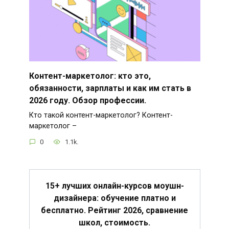
Контент-маркетолог: кто это,
обязанности, зарплаты и как им стать в
2026 году. Обзор профессии.
Кто такой контент-маркетолог? Контент-
маркетолог –
0
1.1k.
15+ лучших онлайн-курсов моушн-
дизайнера: обучение платно и
бесплатно. Рейтинг 2026, сравнение
школ, стоимость.