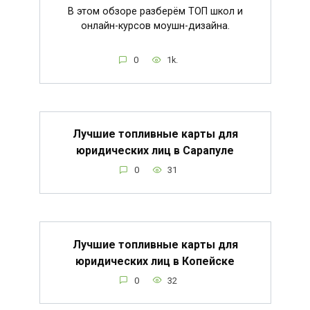
В этом обзоре разберём ТОП школ и
онлайн-курсов моушн-дизайна.
0
1k.
Лучшие топливные карты для
юридических лиц в Сарапуле
0
31
Лучшие топливные карты для
юридических лиц в Копейске
0
32