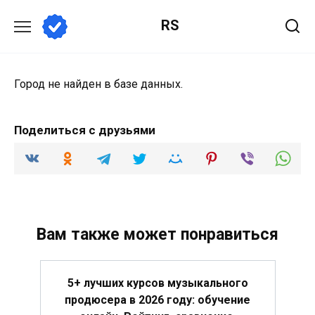
Перейти
RS
к
содержанию
Город не найден в базе данных.
Поделиться с друзьями
Вам также может понравиться
5+ лучших курсов музыкального
продюсера в 2026 году: обучение