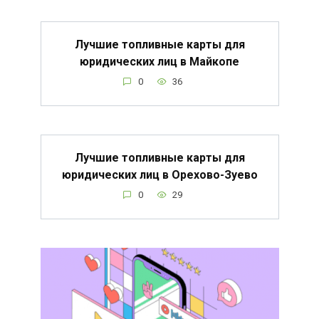
Лучшие топливные карты для
юридических лиц в Майкопе
0
36
Лучшие топливные карты для
юридических лиц в Орехово-Зуево
0
29