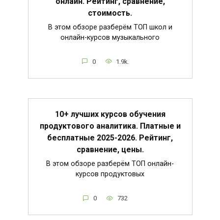
онлайн. Рейтинг, сравнение,
стоимость.
В этом обзоре разберём ТОП школ и
онлайн-курсов музыкального
0
1.9k.
10+ лучших курсов обучения
продуктового аналитика. Платные и
бесплатные 2025-2026. Рейтинг,
сравнение, цены.
В этом обзоре разберём ТОП онлайн-
курсов продуктовых
0
732