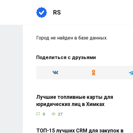
Перейти
к
RS
содержанию
Город не найден в базе данных.
Поделиться с друзьями
Лучшие топливные карты для
юридических лиц в Химках
0
27
ТОП-15 лучших CRM для закупок в