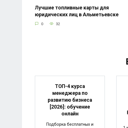
Лучшие топливные карты для
юридических лиц в Альметьевске
0
32
ТОП-4 курса
менеджера по
развитию бизнеса
[2026]: обучение
онлайн
Подборка бесплатных и
1 