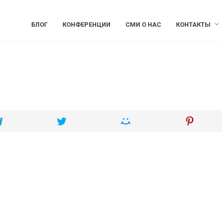
БЛОГ
КОНФЕРЕНЦИИ
СМИ О НАС
КОНТАКТЫ