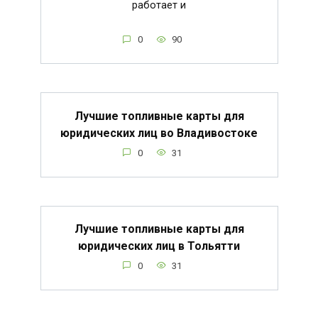
работает и
0
90
Лучшие топливные карты для
юридических лиц во Владивостоке
0
31
Лучшие топливные карты для
юридических лиц в Тольятти
0
31