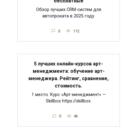
бесплатные
Обзор лучших CRM-систем для
автопроката в 2025 году.
0
112
5 лучших онлайн-курсов арт-
менеджмента: обучение арт-
менеджера. Рейтинг, сравнение,
стоимость.
1 место. Курс «Арт-менеджмент» —
Skillbox https://skillbox.
0
4k.