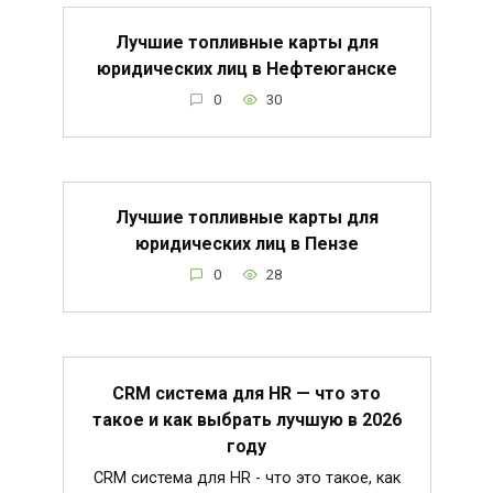
Лучшие топливные карты для
юридических лиц в Нефтеюганске
0
30
Лучшие топливные карты для
юридических лиц в Пензе
0
28
CRM система для HR — что это
такое и как выбрать лучшую в 2026
году
CRM система для HR - что это такое, как