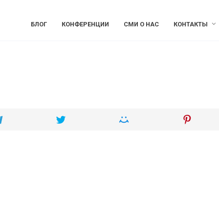
БЛОГ
КОНФЕРЕНЦИИ
СМИ О НАС
КОНТАКТЫ