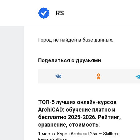
Перейти
к
RS
содержанию
Город не найден в базе данных.
Поделиться с друзьями
ТОП-5 лучших онлайн-курсов
ArchiCAD: обучение платно и
бесплатно 2025-2026. Рейтинг,
сравнение, стоимость.
1 место. Курс «Archicad 25» — Skillbox