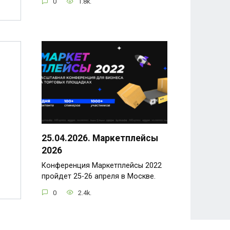
0
1.8k.
25.04.2026. Маркетплейсы
2026
Конференция Маркетплейсы 2022
пройдет 25-26 апреля в Москве.
0
2.4k.