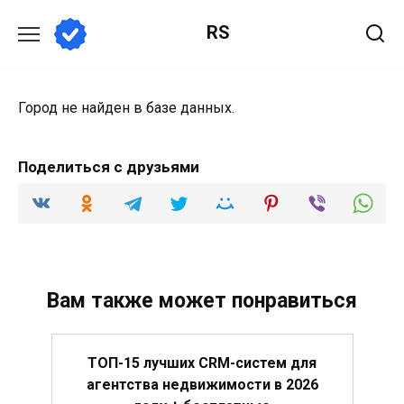
Перейти
RS
к
содержанию
Город не найден в базе данных.
Поделиться с друзьями
Вам также может понравиться
ТОП-15 лучших CRM-систем для
агентства недвижимости в 2026