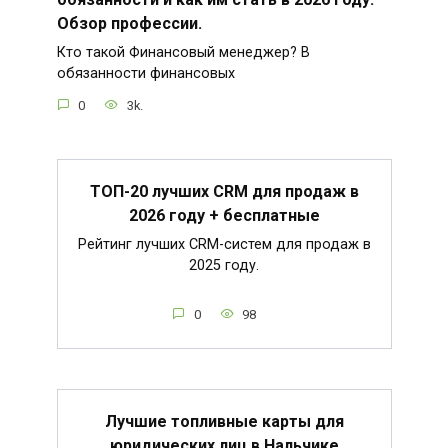
Обзор профессии.
Кто такой Финансовый менеджер? В
обязанности финансовых
0
3k.
ТОП-20 лучших CRM для продаж в
2026 году + бесплатные
Рейтинг лучших CRM-систем для продаж в
2025 году.
0
98
Лучшие топливные карты для
юридических лиц в Нальчике