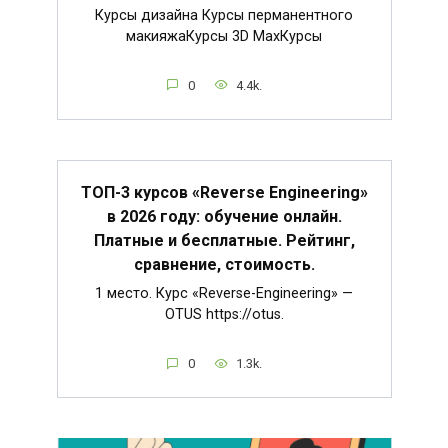
Курсы дизайна Курсы перманентного
макияжаКурсы 3D MaxКурсы
0
4.4k.
ТОП-3 курсов «Reverse Engineering»
в 2026 году: обучение онлайн.
Платные и бесплатные. Рейтинг,
сравнение, стоимость.
1 место. Курс «Reverse-Engineering» —
OTUS https://otus.
0
1.3k.