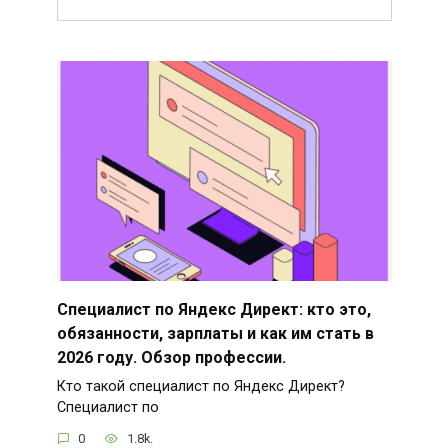
Специалист по Яндекс Директ: кто это,
обязанности, зарплаты и как им стать в
2026 году. Обзор профессии.
Кто такой специалист по Яндекс Директ?
Специалист по
0
1.8k.