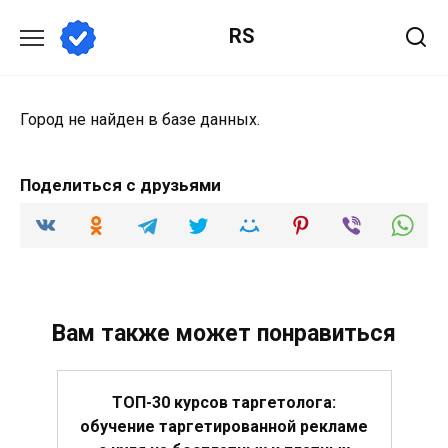
Перейти
RS
к
содержанию
Город не найден в базе данных.
Поделиться с друзьями
Вам также может понравиться
ТОП-30 курсов таргетолога:
обучение таргетированной рекламе