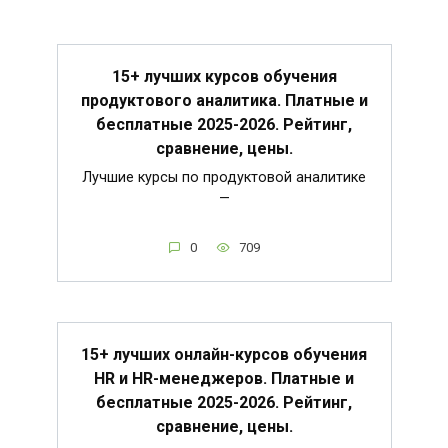
15+ лучших курсов обучения
продуктового аналитика. Платные и
бесплатные 2025-2026. Рейтинг,
сравнение, цены.
Лучшие курсы по продуктовой аналитике
—
0
709
15+ лучших онлайн-курсов обучения
HR и HR-менеджеров. Платные и
бесплатные 2025-2026. Рейтинг,
сравнение, цены.