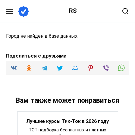
Перейти
RS
к
содержанию
Город не найден в базе данных.
Поделиться с друзьями
Вам также может понравиться
Лучшие курсы Тик-Ток в 2026 году
ТОП подборка бесплатных и платных