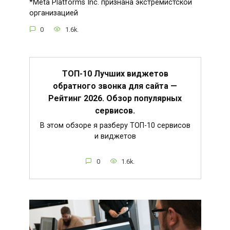
*Meta Platforms Inc. признана экстремистской
организацией
0
1.6k.
ТОП-10 Лучших виджетов
обратного звонка для сайта —
Рейтинг 2026. Обзор популярных
сервисов.
В этом обзоре я разберу ТОП-10 сервисов
и виджетов
0
1.6k.