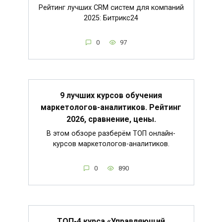
Рейтинг лучших CRM систем для компаний
2025: Битрикс24
0
97
9 лучших курсов обучения
маркетологов-аналитиков. Рейтинг
2026, сравнение, цены.
В этом обзоре разберём ТОП онлайн-
курсов маркетологов-аналитиков.
0
890
ТОП-4 курса «Управляющий