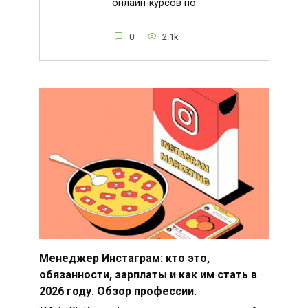
онлайн-курсов по
0
2.1k.
Менеджер Инстаграм: кто это,
обязанности, зарплаты и как им стать в
2026 году. Обзор профессии.