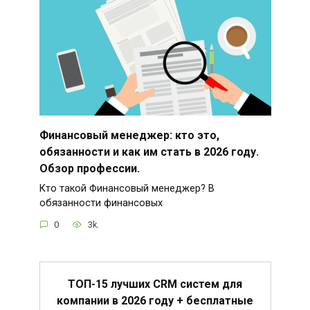
Финансовый менеджер: кто это,
обязанности и как им стать в 2026 году.
Обзор профессии.
Кто такой Финансовый менеджер? В
обязанности финансовых
0
3k.
ТОП-15 лучших CRM систем для
компании в 2026 году + бесплатные