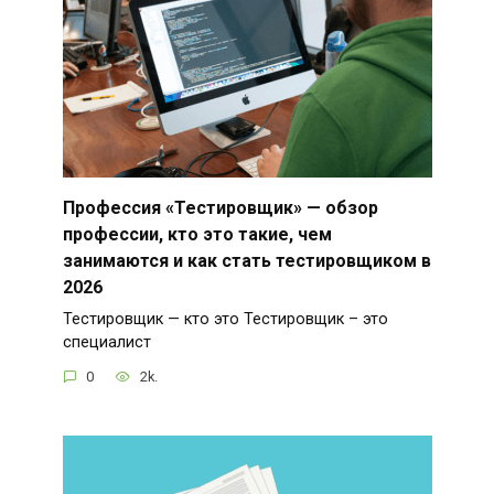
Профессия «Тестировщик» — обзор
профессии, кто это такие, чем
занимаются и как стать тестировщиком в
2026
Тестировщик — кто это Тестировщик – это
специалист
0
2k.