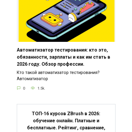
Автоматизатор тестирования: кто это,
обязанности, зарплаты и как им стать в
2026 году. Обзор профессии.
Кто такой автоматизатор тестирования?
Автоматизатор
0
1.5k.
ТОП-16 курсов ZBrush в 2026:
обучение онлайн. Платные и
бесплатные. Рейтинг, сравнение,