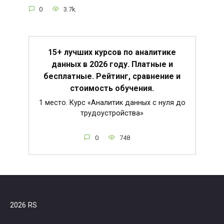
0
3.7k.
15+ лучших курсов по аналитике
данных в 2026 году. Платные и
бесплатные. Рейтинг, сравнение и
стоимость обучения.
1 место. Курс «Аналитик данных с нуля до
трудоустройства»
0
748
2026 RS