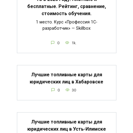
бесплатные. Рейтинг, сравнение,
стоимость обучения.
1 место. Курс «Профессия 1C-
разработчик» — Skillbox
0
1k.
Лучшие топливные карты для
юридических лиц в Хабаровске
0
30
Лучшие топливные карты для
юридических лиц в Усть-Илимске