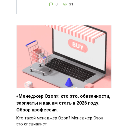
0
31
«Менеджер Ozon»: кто это, обязанности,
зарплаты и как им стать в 2026 году.
Обзор профессии.
Кто такой менеджер Ozon? Менеджер Озон —
это специалист