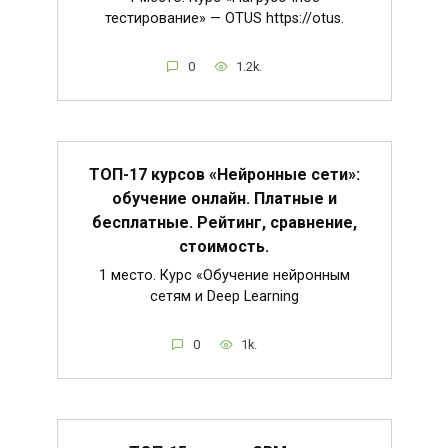
тестирование» — OTUS https://otus.
0
1.2k.
ТОП-17 курсов «Нейронные сети»:
обучение онлайн. Платные и
бесплатные. Рейтинг, сравнение,
стоимость.
1 место. Курс «Обучение нейронным
сетям и Deep Learning
0
1k.