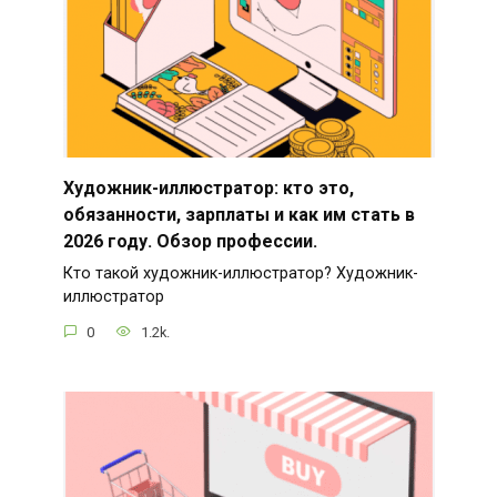
Художник-иллюстратор: кто это,
обязанности, зарплаты и как им стать в
2026 году. Обзор профессии.
Кто такой художник-иллюстратор? Художник-
иллюстратор
0
1.2k.