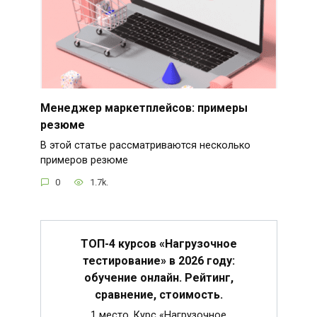
Менеджер маркетплейсов: примеры
резюме
В этой статье рассматриваются несколько
примеров резюме
0
1.7k.
ТОП-4 курсов «Нагрузочное
тестирование» в 2026 году:
обучение онлайн. Рейтинг,
сравнение, стоимость.
1 место. Курс «Нагрузочное