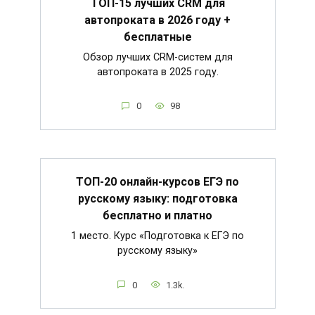
ТОП-15 лучших CRM для
автопроката в 2026 году +
бесплатные
Обзор лучших CRM-систем для
автопроката в 2025 году.
0
98
ТОП-20 онлайн-курсов ЕГЭ по
русскому языку: подготовка
бесплатно и платно
1 место. Курс «Подготовка к ЕГЭ по
русскому языку»
0
1.3k.