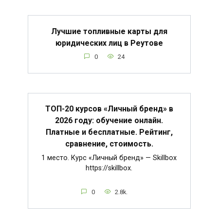
Лучшие топливные карты для
юридических лиц в Реутове
0
24
ТОП-20 курсов «Личный бренд» в
2026 году: обучение онлайн.
Платные и бесплатные. Рейтинг,
сравнение, стоимость.
1 место. Курс «Личный бренд» — Skillbox
https://skillbox.
0
2.8k.