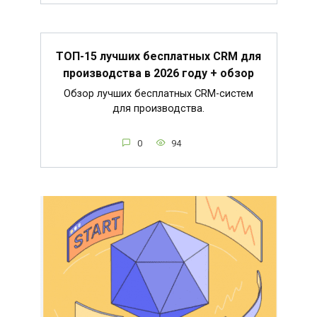
ТОП-15 лучших бесплатных CRM для
производства в 2026 году + обзор
Обзор лучших бесплатных CRM-систем
для производства.
0
94