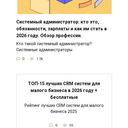
Системный администратор: кто это,
обязанности, зарплаты и как им стать в
2026 году. Обзор профессии.
Кто такой системный администратор?
Системные администраторы
0
1.5k.
ТОП-15 лучших CRM систем для
малого бизнеса в 2026 году +
бесплатные
Рейтинг лучших CRM систем для малого
бизнеса 2025.
0
95