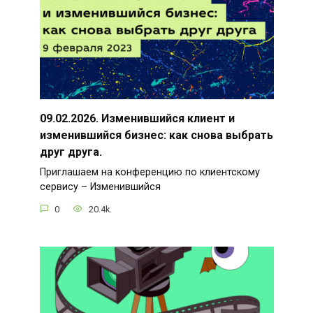
09.02.2026. Изменившийся клиент и
изменившийся бизнес: как снова выбрать
друг друга.
Приглашаем на конференцию по клиентскому
сервису – Изменившийся
0
20.4k.