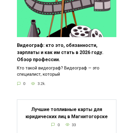
Видеограф: кто это, обязанности,
зарплаты и как им стать в 2026 году.
Обзор профессии.
Кто такой видеограф? Видеограф — это
специалист, который
0
3.2k.
Лучшие топливные карты для
юридических лиц в Магнитогорске
0
33