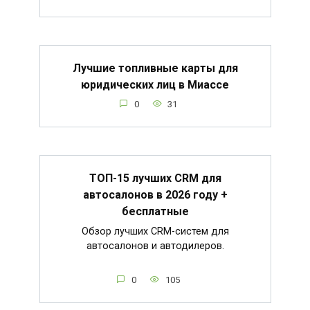
Лучшие топливные карты для
юридических лиц в Миассе
0
31
ТОП-15 лучших CRM для
автосалонов в 2026 году +
бесплатные
Обзор лучших CRM-систем для
автосалонов и автодилеров.
0
105