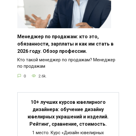
Менеджер по продажам: кто это,
обязанности, зарплаты и как им стать в
2026 году. Обзор профессии.
Кто такой менеджер по продажам? Менеджер
по продажам
0
2.6k.
10+ лучших курсов ювелирного
дизайнера: обучение дизайну
ювелирных украшений и изделий.
Рейтинг, сравнение, стоимость.
1 место. Курс «Дизайн ювелирных