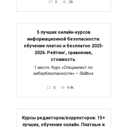
0
28
5 лучших онлайн-курсов
информационной безопасности:
обучение платно и бесплатно 2025-
2026. Рейтинг, сравнение,
стоимость.
1 место. Курс «Специалист по
кибербезопасности» — Skillbox
0
4.4k.
Курсы редакторов/корректоров: 15+
лучших, обучение онлайн. Платные и