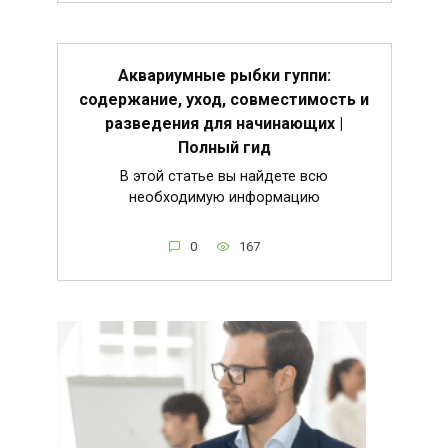
Аквариумные рыбки гуппи:
содержание, уход, совместимость и
разведения для начинающих |
Полный гид
В этой статье вы найдете всю
необходимую информацию
0
167