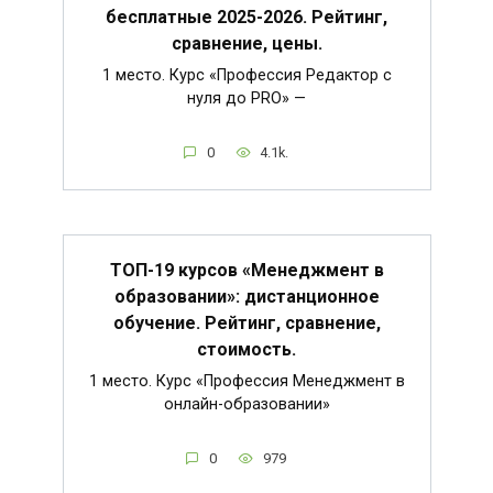
бесплатные 2025-2026. Рейтинг,
сравнение, цены.
1 место. Курс «Профессия Редактор с
нуля до PRO» —
0
4.1k.
ТОП-19 курсов «Менеджмент в
образовании»: дистанционное
обучение. Рейтинг, сравнение,
стоимость.
1 место. Курс «Профессия Менеджмент в
онлайн-образовании»
0
979