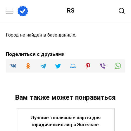
Перейти
RS
к
содержанию
Город не найден в базе данных.
Поделиться с друзьями
Вам также может понравиться
Лучшие топливные карты для
юридических лиц в Энгельсе