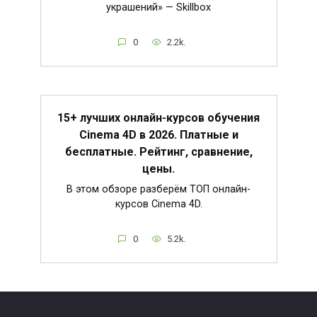
украшений» — Skillbox
0
2.2k.
15+ лучших онлайн-курсов обучения
Cinema 4D в 2026. Платные и
бесплатные. Рейтинг, сравнение,
цены.
В этом обзоре разберём ТОП онлайн-
курсов Cinema 4D.
0
5.2k.