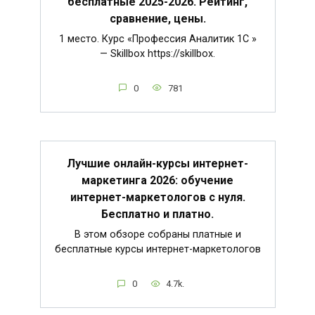
бесплатные 2025-2026. Рейтинг,
сравнение, цены.
1 место. Курс «Профессия Аналитик 1C »
— Skillbox https://skillbox.
0
781
Лучшие онлайн-курсы интернет-
маркетинга 2026: обучение
интернет-маркетологов с нуля.
Бесплатно и платно.
В этом обзоре собраны платные и
бесплатные курсы интернет-маркетологов
0
4.7k.