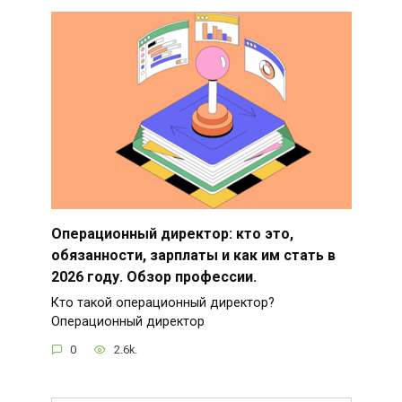
Операционный директор: кто это,
обязанности, зарплаты и как им стать в
2026 году. Обзор профессии.
Кто такой операционный директор?
Операционный директор
0
2.6k.