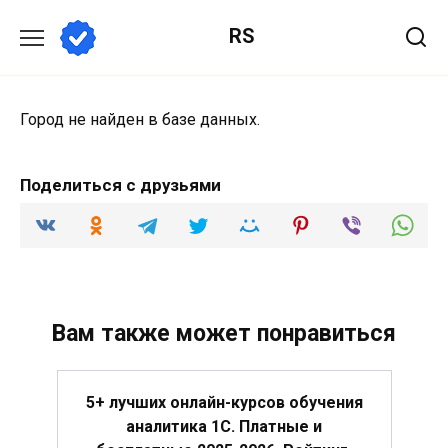
Перейти
RS
к
содержанию
Город не найден в базе данных.
Поделиться с друзьями
Вам также может понравиться
5+ лучших онлайн-курсов обучения
аналитика 1С. Платные и