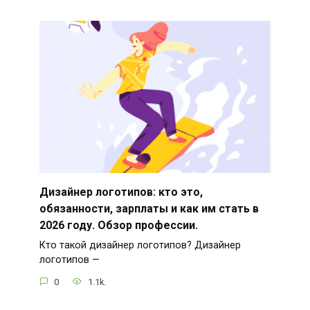
Дизайнер логотипов: кто это,
обязанности, зарплаты и как им стать в
2026 году. Обзор профессии.
Кто такой дизайнер логотипов? Дизайнер
логотипов —
0
1.1k.