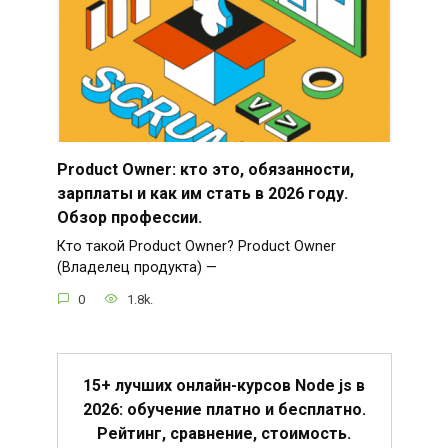
Product Owner: кто это, обязанности,
зарплаты и как им стать в 2026 году.
Обзор профессии.
Кто такой Product Owner? Product Owner
(Владелец продукта) —
0
1.8k.
15+ лучших онлайн-курсов Node js в
2026: обучение платно и бесплатно.
Рейтинг, сравнение, стоимость.