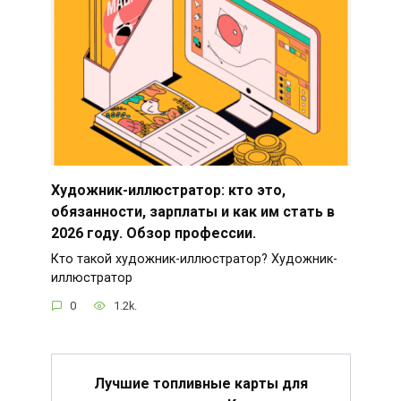
Художник-иллюстратор: кто это,
обязанности, зарплаты и как им стать в
2026 году. Обзор профессии.
Кто такой художник-иллюстратор? Художник-
иллюстратор
0
1.2k.
Лучшие топливные карты для