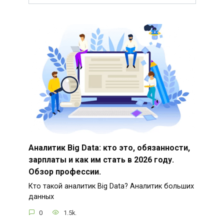
Аналитик Big Data: кто это, обязанности,
зарплаты и как им стать в 2026 году.
Обзор профессии.
Кто такой аналитик Big Data? Аналитик больших
данных
0
1.5k.