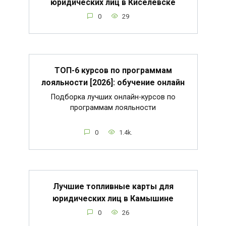
юридических лиц в Киселевске
0
29
ТОП-6 курсов по программам
лояльности [2026]: обучение онлайн
Подборка лучших онлайн-курсов по
программам лояльности
0
1.4k.
Лучшие топливные карты для
юридических лиц в Камышине
0
26