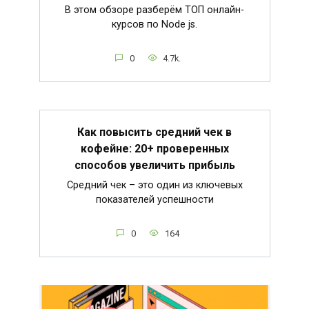
В этом обзоре разберём ТОП онлайн-
курсов по Node js.
0
4.7k.
Как повысить средний чек в
кофейне: 20+ проверенных
способов увеличить прибыль
Средний чек – это один из ключевых
показателей успешности
0
164