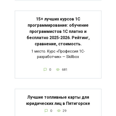
15+ лучших курсов 1С
программирование: обучение
программистов 1С платно и
бесплатно 2025-2026. Рейтинг,
сравнение, стоимость.
1 место. Курс «Профессия 1C-
разработчик» — Skillbox
0
681
Лучшие топливные карты для
юридических лиц в Пятигорске
0
29