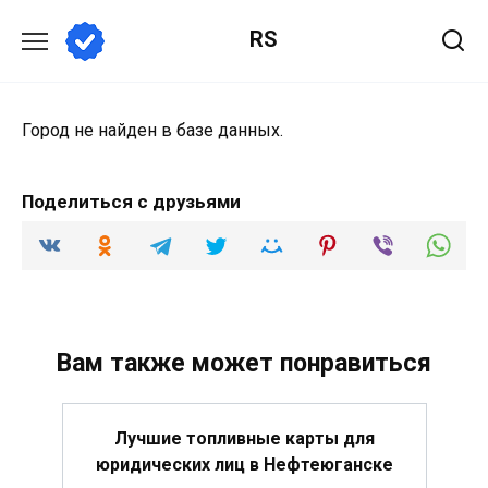
Перейти
RS
к
содержанию
Город не найден в базе данных.
Поделиться с друзьями
Вам также может понравиться
Лучшие топливные карты для
юридических лиц в Нефтеюганске