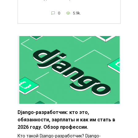
0
5.9k.
Django-разработчик: кто это,
обязанности, зарплаты и как им стать в
2026 году. Обзор профессии.
Кто такой Django-разработчик? Django-