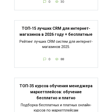
0
30
ТОП-15 лучших CRM для интернет-
магазинов в 2026 году + бесплатные
Рейтинг лучших CRM систем для интернет-
магазинов 2025.
0
88
ТОП-35 курсов обучения менеджера
маркетплейсов: обучение
бесплатно и платно
Подборка бесплатных и платных онлайн-
курсов по маркетплейсам