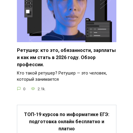
Ретушер: кто это, обязанности, зарплаты
и как им стать в 2026 году. Обзор
профессии.
Кто такой ретушер? Ретушер — это человек,
который занимается
0
2.1k.
ТОП-19 курсов по информатике ЕГЭ:
подготовка онлайн бесплатно и
платно