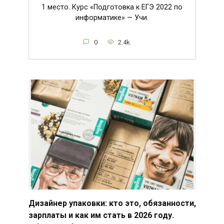
1 место. Курс «Подготовка к ЕГЭ 2022 по
информатике» — Учи.
0
2.4k.
Дизайнер упаковки: кто это, обязанности,
зарплаты и как им стать в 2026 году.