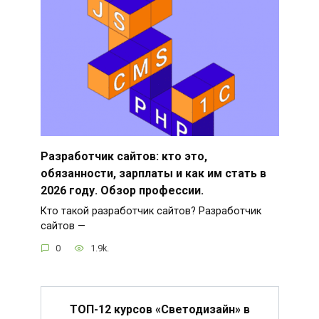
Разработчик сайтов: кто это,
обязанности, зарплаты и как им стать в
2026 году. Обзор профессии.
Кто такой разработчик сайтов? Разработчик
сайтов —
0
1.9k.
ТОП-12 курсов «Светодизайн» в