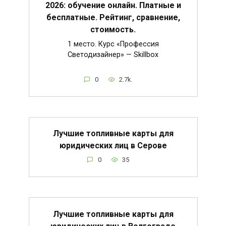
2026: обучение онлайн. Платные и
бесплатные. Рейтинг, сравнение,
стоимость.
1 место. Курс «Профессия
Светодизайнер» — Skillbox
0
2.7k.
Лучшие топливные карты для
юридических лиц в Серове
0
35
Лучшие топливные карты для
юридических лиц в Волгограде