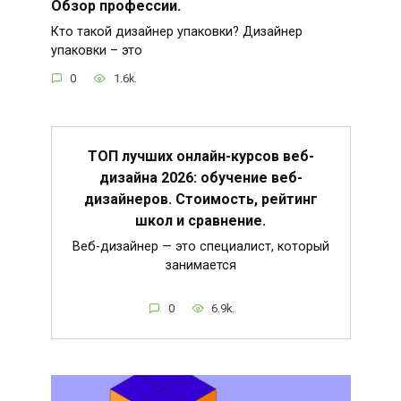
Обзор профессии.
Кто такой дизайнер упаковки? Дизайнер
упаковки – это
0
1.6k.
ТОП лучших онлайн-курсов веб-
дизайна 2026: обучение веб-
дизайнеров. Стоимость, рейтинг
школ и сравнение.
Веб-дизайнер — это специалист, который
занимается
0
6.9k.