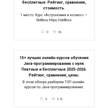
бесплатные. Рейтинг, сравнение,
стоимость.
1 место. Курс «Астрономия и космос» —
Skillbox https://skillbox.
0
2k.
15+ лучших онлайн-курсов обучения
Java-программированию с нуля.
Платные и бесплатные 2025-2026.
Рейтинг, сравнение, цены.
В этом обзоре разберём ТОП онлайн-
курсов по Java-программированию.
0
5.1k.