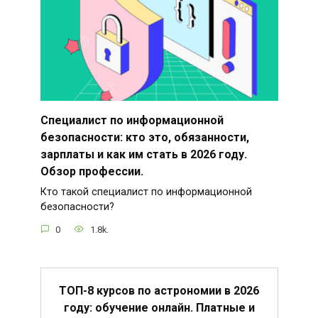
Специалист по информационной
безопасности: кто это, обязанности,
зарплаты и как им стать в 2026 году.
Обзор профессии.
Кто такой специалист по информационной
безопасности?
0
1.8k.
ТОП-8 курсов по астрономии в 2026
году: обучение онлайн. Платные и