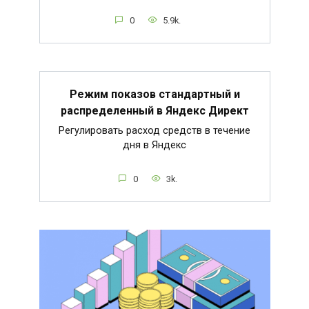
0
5.9k.
Режим показов стандартный и
распределенный в Яндекс Директ
Регулировать расход средств в течение
дня в Яндекс
0
3k.