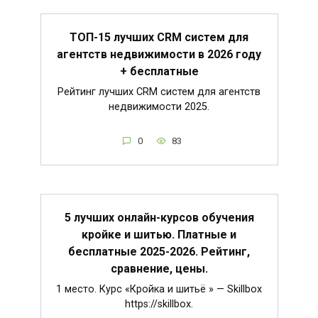
ТОП-15 лучших CRM систем для
агентств недвижимости в 2026 году
+ бесплатные
Рейтинг лучших CRM систем для агентств
недвижимости 2025.
0
83
5 лучших онлайн-курсов обучения
кройке и шитью. Платные и
бесплатные 2025-2026. Рейтинг,
сравнение, цены.
1 место. Курс «Кройка и шитьё » — Skillbox
https://skillbox.