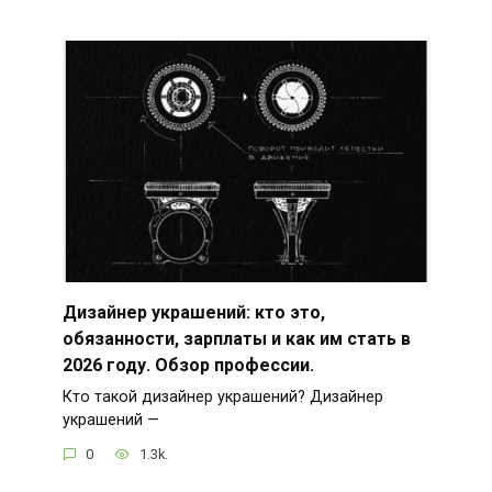
Дизайнер украшений: кто это,
обязанности, зарплаты и как им стать в
2026 году. Обзор профессии.
Кто такой дизайнер украшений? Дизайнер
украшений —
0
1.3k.