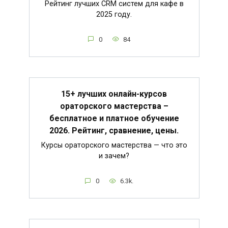
Рейтинг лучших CRM систем для кафе в
2025 году.
0
84
15+ лучших онлайн-курсов
ораторского мастерства –
бесплатное и платное обучение
2026. Рейтинг, сравнение, цены.
Курсы ораторского мастерства — что это
и зачем?
0
6.3k.