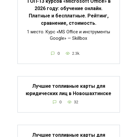
ТОП-13 курсов «Microsoft Office» в
2026 году: обучение онлайн.
Платные и бесплатные. Рейтинг,
сравнение, стоимость.
1 место. Курс «MS Office и инструменты
Google» — Skillbox
0
2.3k.
Лучшие топливные карты для
юридических лиц в Новошахтинске
0
32
Лучшие топливные карты для