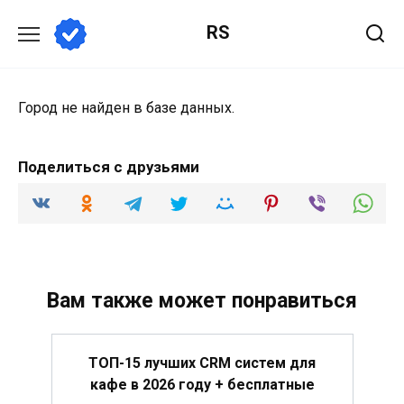
Перейти
RS
к
содержанию
Город не найден в базе данных.
Поделиться с друзьями
Вам также может понравиться
ТОП-15 лучших CRM систем для
кафе в 2026 году + бесплатные