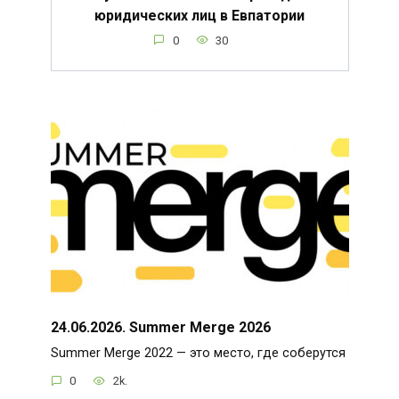
юридических лиц в Евпатории
0
30
24.06.2026. Summer Merge 2026
Summer Merge 2022 — это место, где соберутся
0
2k.