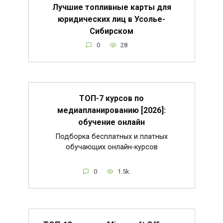
Лучшие топливные карты для
юридических лиц в Усолье-
Сибирском
0
28
ТОП-7 курсов по
медиапланированию [2026]:
обучение онлайн
Подборка бесплатных и платных
обучающих онлайн-курсов
0
1.5k.