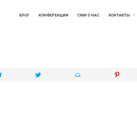
БЛОГ
КОНФЕРЕНЦИИ
СМИ О НАС
КОНТАКТЫ