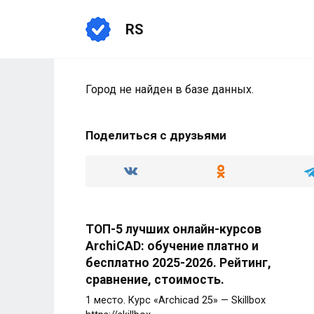
Перейти
к
RS
содержанию
Город не найден в базе данных.
Поделиться с друзьями
ТОП-5 лучших онлайн-курсов
ArchiCAD: обучение платно и
бесплатно 2025-2026. Рейтинг,
сравнение, стоимость.
1 место. Курс «Archicad 25» — Skillbox