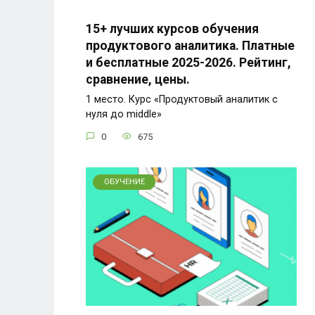
15+ лучших курсов обучения
продуктового аналитика. Платные
и бесплатные 2025-2026. Рейтинг,
сравнение, цены.
1 место. Курс «Продуктовый аналитик с
нуля до middle»
0
675
ОБУЧЕНИЕ