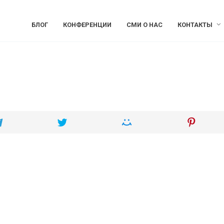
БЛОГ
КОНФЕРЕНЦИИ
СМИ О НАС
КОНТАКТЫ