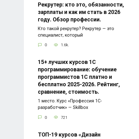
Рекрутер: кто это, обязанности,
зарплаты и как им стать в 2026
году. Обзор профессии.
Кто такой рекрутер? Рекрутер — это
специалист, который
0
1.6k.
15+ лучших курсов 1С
программирование: обучение
программистов 1С платно и
бесплатно 2025-2026. Рейтинг,
сравнение, стоимость.
1 место. Курс «Профессия 1C-
разработчик» — Skillbox
0
721
ТОП-19 курсов «Дизайн