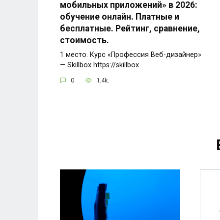
мобильных приложений» в 2026:
обучение онлайн. Платные и
бесплатные. Рейтинг, сравнение,
стоимость.
1 место. Курс «Профессия Веб-дизайнер»
— Skillbox https://skillbox.
0
1.4k.