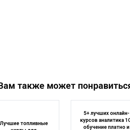
Вам также может понравитьс
5+ лучших онлайн-
курсов аналитика 1
Лучшие топливные
обучение платно и