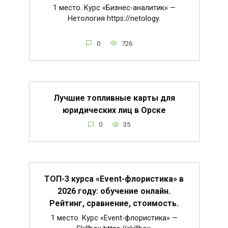
1 место. Курс «Бизнес-аналитик» —
Нетология https://netology.
0
726
Лучшие топливные карты для
юридических лиц в Орске
0
35
ТОП-3 курса «Event-флористика» в
2026 году: обучение онлайн.
Рейтинг, сравнение, стоимость.
1 место. Курс «Event-флористика» —