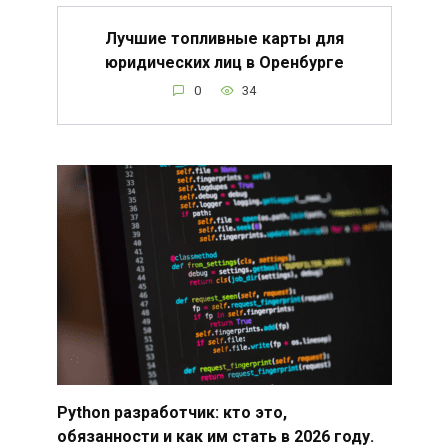
Лучшие топливные карты для
юридических лиц в Оренбурге
0
34
Python разработчик: кто это,
обязанности и как им стать в 2026 году.