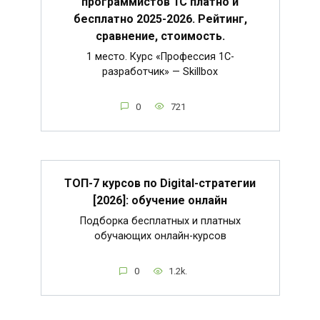
программистов 1С платно и
бесплатно 2025-2026. Рейтинг,
сравнение, стоимость.
1 место. Курс «Профессия 1C-
разработчик» — Skillbox
0
721
ТОП-7 курсов по Digital-стратегии
[2026]: обучение онлайн
Подборка бесплатных и платных
обучающих онлайн-курсов
0
1.2k.