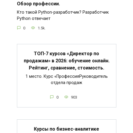
Обзор профессии.
Кто такой Python-разработчик? Разработчик
Python отвечает
0
1.5k.
ТОП-7 курсов «Директор по
продажам» в 2026: обучение онлайн.
Рейтинг, сравнение, стоимость.
1 место. Курс «ПрофессияРуководитель
отдела продаж
0
903
Курсы по бизнес-аналитике