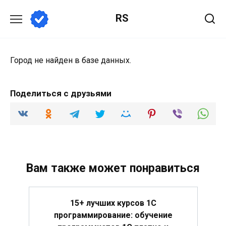
Перейти
RS
к
содержанию
Город не найден в базе данных.
Поделиться с друзьями
Вам также может понравиться
15+ лучших курсов 1С
программирование: обучение