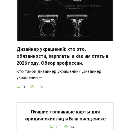
Дизайнер украшений: кто это,
обязанности, зарплаты и как им стать в
2026 году. Обзор профессии.
Кто такой дизайнер украшений? Дизайнер
украшений —
0
1.3k.
Лучшие топливные карты для
юридических лиц в Благовещенске
0
34