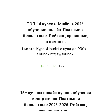
ТОП-14 курсов Houdini в 2026:
обучение онлайн. Платные и
бесплатные. Рейтинг, сравнение,
стоимость.
1 место. Курс «Houdini c нуля до PRO» —
Skillbox https://skillbox.
0
1.4k.
15+ лучших онлайн-курсов обучения
менеджеров. Платные и
бесплатные 2025-2026. Рейтинг,
сравнение, цены.