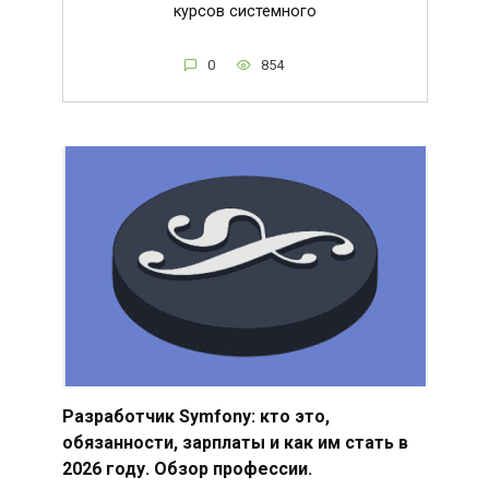
курсов системного
0
854
Разработчик Symfony: кто это,
обязанности, зарплаты и как им стать в
2026 году. Обзор профессии.