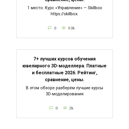
1 место. Курс «Управление» — Skillbox
https://skillbox.
0
5.3k.
7+ лучших курсов обучения
ювелирного 3D-моделлера. Платные
и бесплатные 2026. Рейтинг,
сравнение, цены.
В этом обзоре разберём лучшие курсы
3D-моделирования
0
2k.