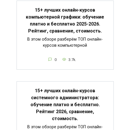
15+ лучших онлайн-курсов
компьютерной графики: обучение
платно и бесплатно 2025-2026.
Рейтинг, сравнение, стоимость.
В этом обзоре разберём ТОП онлайн-
курсов компьютерной
0
3.7k.
15+ лучших онлайн-курсов
системного администратора:
обучение платно и бесплатно.
Рейтинг 2026, сравнение,
стоимость.
В этом обзоре разберём ТОП онлайн-