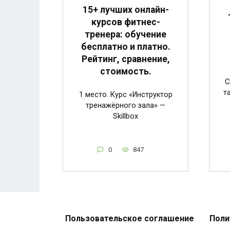
15+ лучших онлайн-
курсов фитнес-
тренера: обучение
бесплатно и платно.
Рейтинг, сравнение,
стоимость.
C
т
1 место. Курс «Инструктор
тренажёрного зала» —
Skillbox
0
847
Пользовательское соглашение
Поли