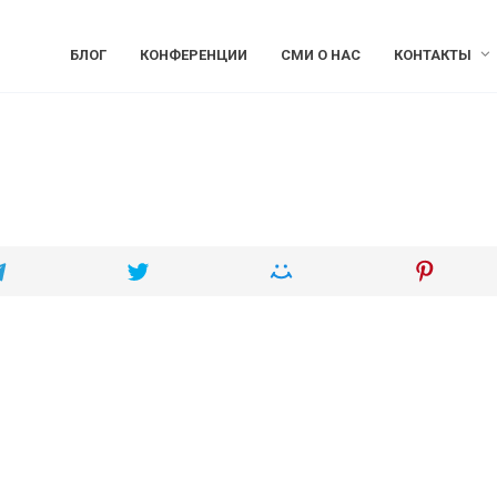
БЛОГ
КОНФЕРЕНЦИИ
СМИ О НАС
КОНТАКТЫ