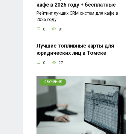
кафе в 2026 году + бесплатные
Рейтинг лучших CRM систем для кафе в
2025 году.
0
81
Лучшие топливные карты для
юридических лиц в Томске
0
27
ОБУЧЕНИЕ