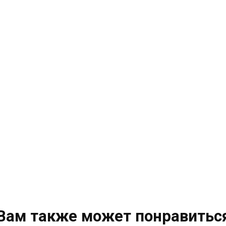
Вам также может понравитьс