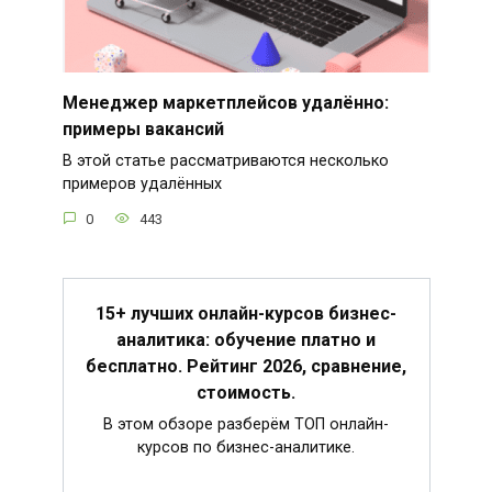
Менеджер маркетплейсов удалённо:
примеры вакансий
В этой статье рассматриваются несколько
примеров удалённых
0
443
15+ лучших онлайн-курсов бизнес-
аналитика: обучение платно и
бесплатно. Рейтинг 2026, сравнение,
стоимость.
В этом обзоре разберём ТОП онлайн-
курсов по бизнес-аналитике.