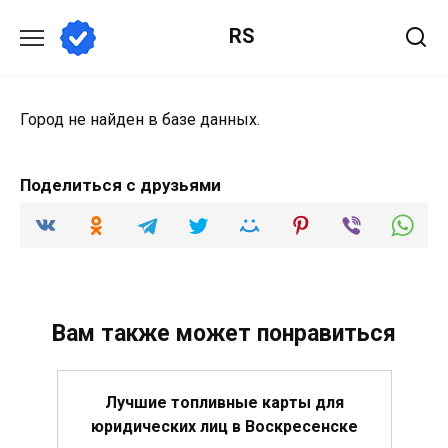
Перейти
RS
к
содержанию
Город не найден в базе данных.
Поделиться с друзьями
Вам также может понравиться
Лучшие топливные карты для
юридических лиц в Воскресенске