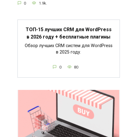
0
1.9k.
ТОП-15 лучших CRM для WordPress
в 2026 году + бесплатные плагины
Обзор лучших CRM систем для WordPress
в 2025 году.
0
80