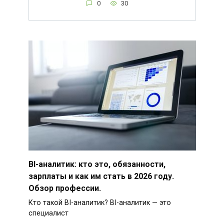
0
30
BI-аналитик: кто это, обязанности,
зарплаты и как им стать в 2026 году.
Обзор профессии.
Кто такой BI-аналитик? BI-аналитик — это
специалист