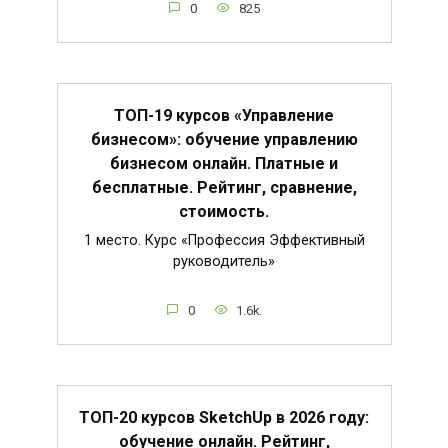
0
825
ТОП-19 курсов «Управление
бизнесом»: обучение управлению
бизнесом онлайн. Платные и
бесплатные. Рейтинг, сравнение,
стоимость.
1 место. Курс «Профессия Эффективный
руководитель»
0
1.6k.
ТОП-20 курсов SketchUp в 2026 году:
обучение онлайн. Рейтинг,