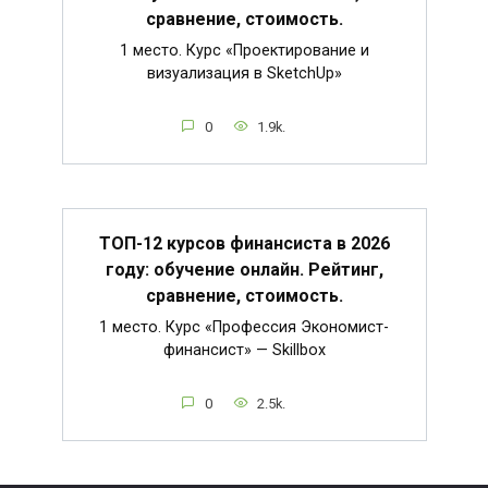
сравнение, стоимость.
1 место. Курс «Проектирование и
визуализация в SketchUp»
0
1.9k.
ТОП-12 курсов финансиста в 2026
году: обучение онлайн. Рейтинг,
сравнение, стоимость.
1 место. Курс «Профессия Экономист-
финансист» — Skillbox
0
2.5k.