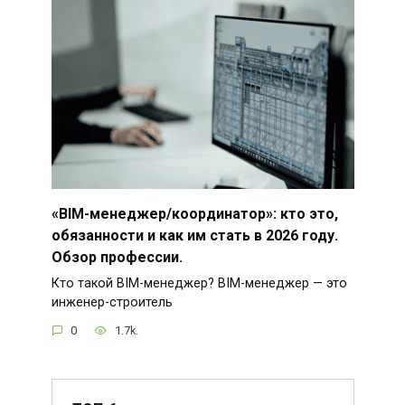
«BIM-менеджер/координатор»: кто это,
обязанности и как им стать в 2026 году.
Обзор профессии.
Кто такой BIM-менеджер? BIM-менеджер — это
инженер-строитель
0
1.7k.