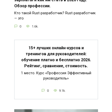
Обзор профессии.
Кто такой Rust-разработчик? Rust-разработчик
— это
0
1.6k.
15+ лучших онлайн-курсов и
тренингов для руководителей:
обучение платно и бесплатно 2026.
Рейтинг, сравнение, стоимость.
1 место. Курс «Профессия Эффективный
руководитель»
0
9.1k.