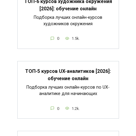
ТОП-6 курсов художника окружения
[2026]: обучение онлайн
Подборка лучших онлайн-курсов
художников окружения
0
1.5k.
ТОП-5 курсов UX-аналитиков [2026]:
обучение онлайн
Подборка лучших онлайн-курсов по UX-
аналитике для начинающих
0
1.2k.