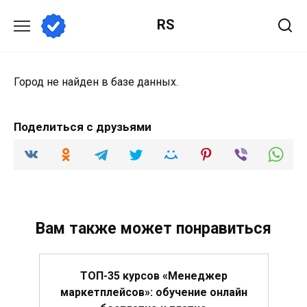
Перейти
RS
к
содержанию
Город не найден в базе данных.
Поделиться с друзьями
Вам также может понравиться
ТОП-35 курсов «Менеджер
маркетплейсов»: обучение онлайн