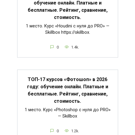
обучение онлайн. Платные и
бесплатные. Рейтинг, сравнение,
стоимость.
1 место. Курс «Houdini c нуля до PRO» —
Skillbox https://skillbox.
0
1.4k.
ТОП-17 курсов «Фотошоп» в 2026
году: обучение онлайн. Платные и
бесплатные. Рейтинг, сравнение,
стоимость.
1 место. Курс «Photoshop с нуля до PRO»
— Skillbox
0
1.2k.