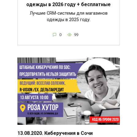
одежды в 2026 году + бесплатные
Лучшие CRM-системы для магазинов
одежды в 2025 году.
0
99
13.08.2020. Киберучения в Сочи