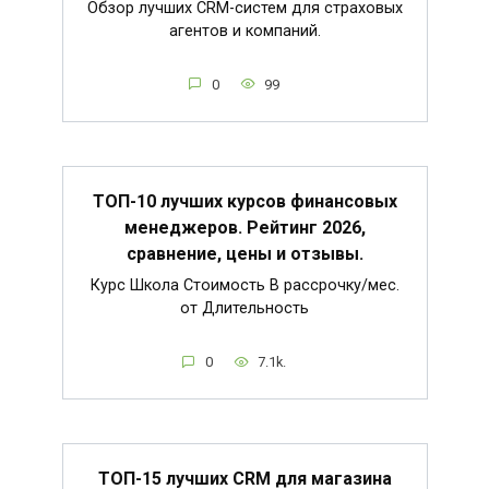
Обзор лучших CRM-систем для страховых
агентов и компаний.
0
99
ТОП-10 лучших курсов финансовых
менеджеров. Рейтинг 2026,
сравнение, цены и отзывы.
Курс Школа Стоимость В рассрочку/мес.
от Длительность
0
7.1k.
ТОП-15 лучших CRM для магазина