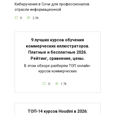
Киберучения в Сочи для профессионалов
отрасли информационной
0
2.3k.
9 лучших курсов обучения
коммерческих иллюстраторов.
Платные и бесплатные 2026.
Рейтинг, сравнение, цены.
В этом обзоре разберём ТОП онлайн-
курсов коммерческих
0
1.7k.
ТОП-14 курсов Houdini в 2026: