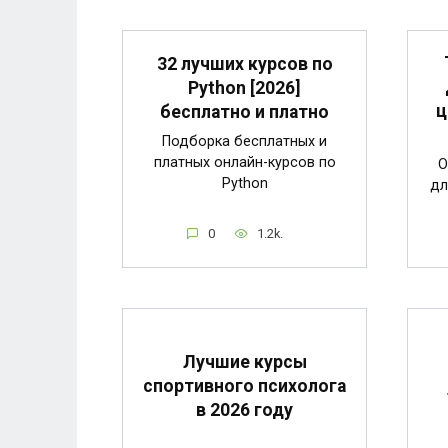
32 лучших курсов по
Python [2026]
ц
бесплатно и платно
Подборка бесплатных и
платных онлайн-курсов по
О
Python
дл
0
1.2k.
Лучшие курсы
спортивного психолога
в 2026 году