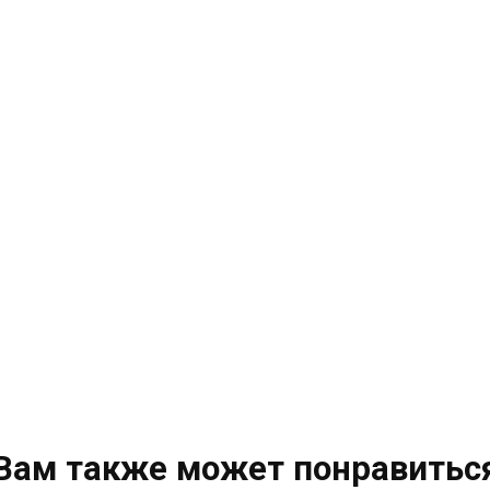
Вам также может понравитьс