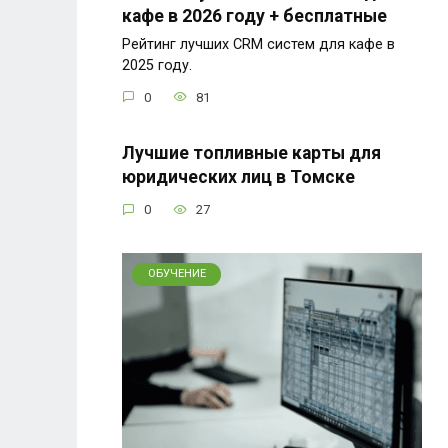
кафе в 2026 году + бесплатные
Рейтинг лучших CRM систем для кафе в
2025 году.
0
81
Лучшие топливные карты для
юридических лиц в Томске
0
27
ОБУЧЕНИЕ