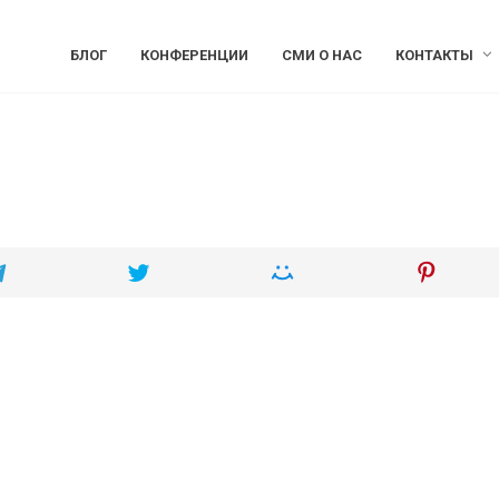
БЛОГ
КОНФЕРЕНЦИИ
СМИ О НАС
КОНТАКТЫ