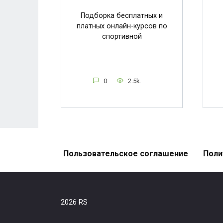
Подборка бесплатных и
платных онлайн-курсов по
спортивной
0
2.5k.
Пользовательское соглашение
Поли
2026 RS