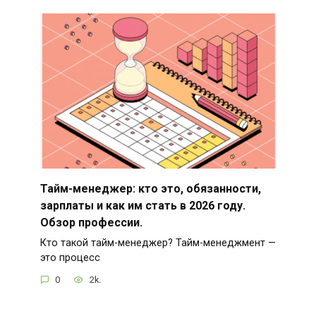
Тайм-менеджер: кто это, обязанности,
зарплаты и как им стать в 2026 году.
Обзор профессии.
Кто такой тайм-менеджер? Тайм-менеджмент —
это процесс
0
2k.