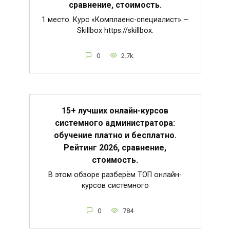
сравнение, стоимость.
1 место. Курс «Комплаенс-специалист» —
Skillbox https://skillbox.
0
2.7k.
15+ лучших онлайн-курсов
системного администратора:
обучение платно и бесплатно.
Рейтинг 2026, сравнение,
стоимость.
В этом обзоре разберём ТОП онлайн-
курсов системного
0
784