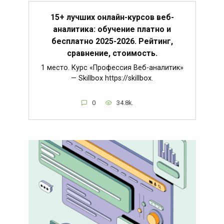
15+ лучших онлайн-курсов веб-
аналитика: обучение платно и
бесплатно 2025-2026. Рейтинг,
сравнение, стоимость.
1 место. Курс «Профессия Веб-аналитик»
— Skillbox https://skillbox.
0
34.8k.