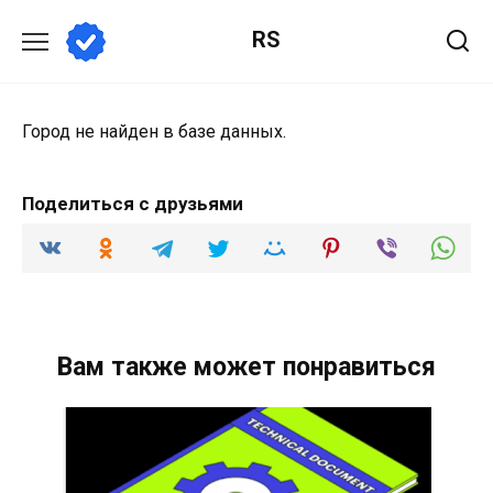
Перейти
RS
к
содержанию
Город не найден в базе данных.
Поделиться с друзьями
Вам также может понравиться