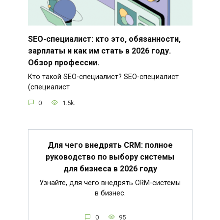
SEO-специалист: кто это, обязанности,
зарплаты и как им стать в 2026 году.
Обзор профессии.
Кто такой SEO-специалист? SEO-специалист
(специалист
0
1.5k.
Для чего внедрять CRM: полное
руководство по выбору системы
для бизнеса в 2026 году
Узнайте, для чего внедрять CRM-системы
в бизнес.
0
95