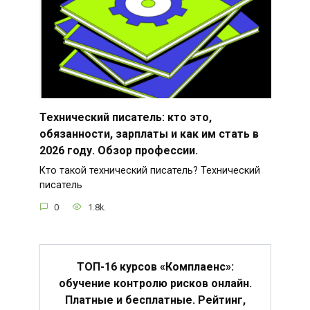
Технический писатель: кто это,
обязанности, зарплаты и как им стать в
2026 году. Обзор профессии.
Кто такой технический писатель? Технический
писатель
0
1.8k.
ТОП-16 курсов «Комплаенс»:
обучение контролю рисков онлайн.
Платные и бесплатные. Рейтинг,