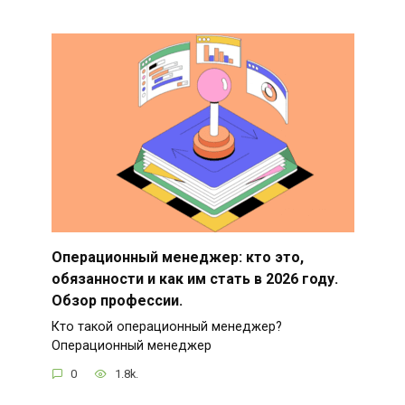
Операционный менеджер: кто это,
обязанности и как им стать в 2026 году.
Обзор профессии.
Кто такой операционный менеджер?
Операционный менеджер
0
1.8k.