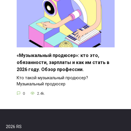
«Музыкальный продюсер»: кто это,
обязанности, зарплаты и как им стать в
2026 году. Обзор профессии.
Кто такой музыкальный продюсер?
Музыкальный продюсер
0
2.4k.
2026 RS