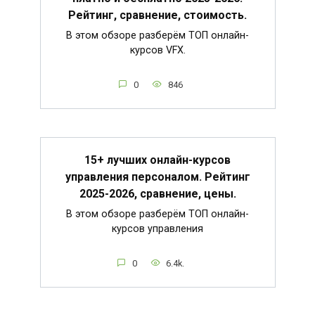
Рейтинг, сравнение, стоимость.
В этом обзоре разберём ТОП онлайн-
курсов VFX.
0
846
15+ лучших онлайн-курсов
управления персоналом. Рейтинг
2025-2026, сравнение, цены.
В этом обзоре разберём ТОП онлайн-
курсов управления
0
6.4k.