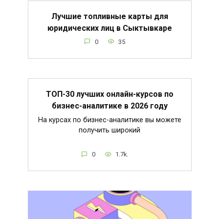
Лучшие топливные карты для
юридических лиц в Сыктывкаре
0
35
ТОП-30 лучших онлайн-курсов по
бизнес-аналитике в 2026 году
На курсах по бизнес-аналитике вы можете
получить широкий
0
1.7k.