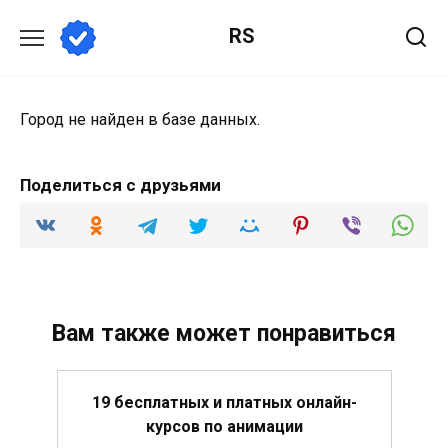
Перейти
RS
к
содержанию
Город не найден в базе данных.
Поделиться с друзьями
Вам также может понравиться
19 бесплатных и платных онлайн-
курсов по анимации