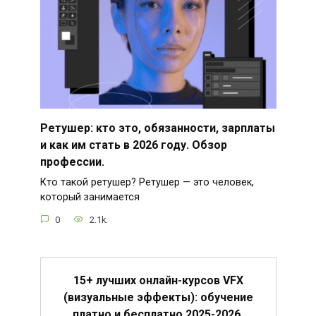
Ретушер: кто это, обязанности, зарплаты
и как им стать в 2026 году. Обзор
профессии.
Кто такой ретушер? Ретушер — это человек,
который занимается
0
2.1k.
15+ лучших онлайн-курсов VFX
(визуальные эффекты): обучение
платно и бесплатно 2025-2026.