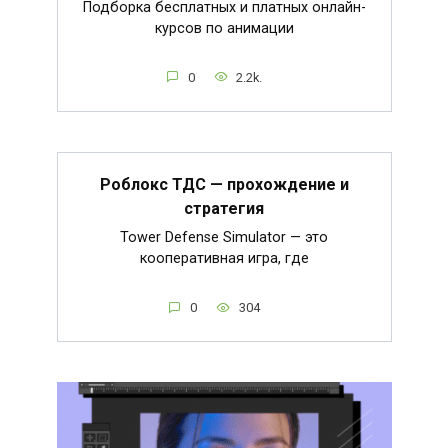
Подборка бесплатных и платных онлайн-
курсов по анимации
0
2.2k.
Роблокс ТДС — прохождение и
стратегия
Tower Defense Simulator — это
кооперативная игра, где
0
304