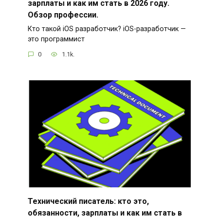
зарплаты и как им стать в 2026 году.
Обзор профессии.
Кто такой iOS разработчик? iOS-разработчик —
это программист
0
1.1k.
Технический писатель: кто это,
обязанности, зарплаты и как им стать в