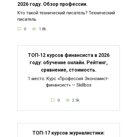
2026 году. Обзор профессии.
Кто такой технический писатель? Технический
писатель
0
1.8k.
ТОП-12 курсов финансиста в 2026
году: обучение онлайн. Рейтинг,
сравнение, стоимость.
1 место. Курс «Профессия Экономист-
финансист» — Skillbox
0
2.5k.
ТОП-17 курсов журналистики: