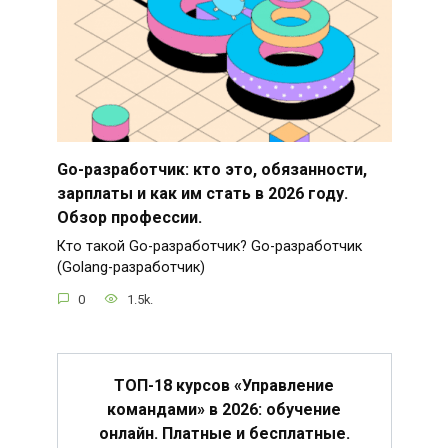
Go-разработчик: кто это, обязанности,
зарплаты и как им стать в 2026 году.
Обзор профессии.
Кто такой Go-разработчик? Go-разработчик
(Golang-разработчик)
0
1.5k.
ТОП-18 курсов «Управление
командами» в 2026: обучение
онлайн. Платные и бесплатные.