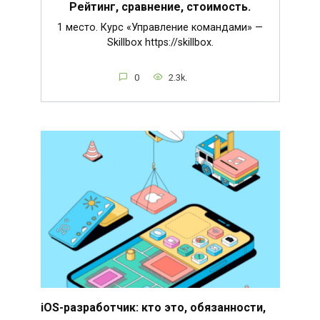
Рейтинг, сравнение, стоимость.
1 место. Курс «Управление командами» —
Skillbox https://skillbox.
0
2.3k.
iOS-разработчик: кто это, обязанности,