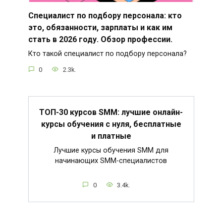
Специалист по подбору персонала: кто
это, обязанности, зарплаты и как им
стать в 2026 году. Обзор профессии.
Кто такой специалист по подбору персонала?
0
2.3k.
ТОП-30 курсов SMM: лучшие онлайн-
курсы обучения с нуля, бесплатные
и платные
Лучшие курсы обучения SMM для
начинающих SMM-специалистов
0
3.4k.