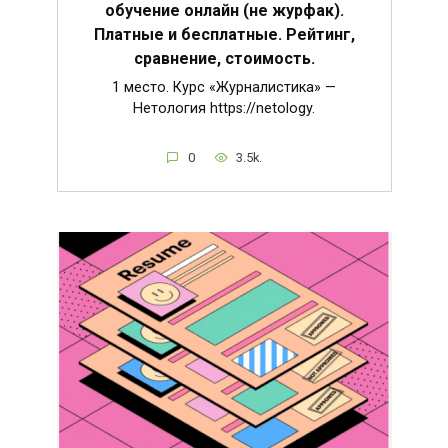
обучение онлайн (не журфак).
Платные и бесплатные. Рейтинг,
сравнение, стоимость.
1 место. Курс «Журналистика» —
Нетология https://netology.
0
3.5k.