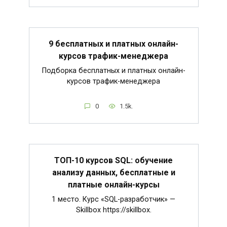
9 бесплатных и платных онлайн-
курсов трафик-менеджера
Подборка бесплатных и платных онлайн-
курсов трафик-менеджера
0
1.5k.
ТОП-10 курсов SQL: обучение
анализу данных, бесплатные и
платные онлайн-курсы
1 место. Курс «SQL-разработчик» —
Skillbox https://skillbox.