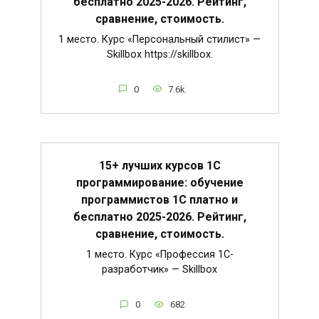
бесплатно 2025-2026. Рейтинг,
сравнение, стоимость.
1 место. Курс «Персональный стилист» —
Skillbox https://skillbox.
0
7.6k.
15+ лучших курсов 1С
программирование: обучение
программистов 1С платно и
бесплатно 2025-2026. Рейтинг,
сравнение, стоимость.
1 место. Курс «Профессия 1C-
разработчик» — Skillbox
0
682