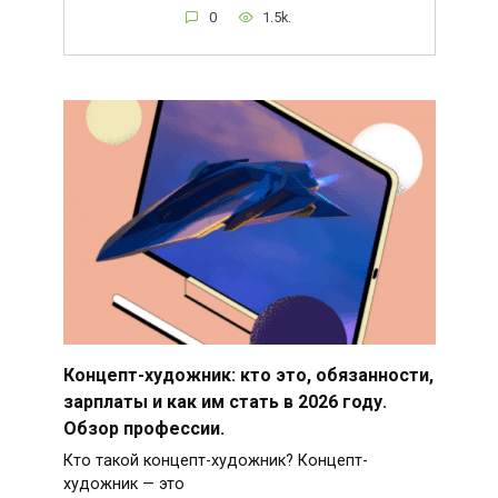
0
1.5k.
Концепт-художник: кто это, обязанности,
зарплаты и как им стать в 2026 году.
Обзор профессии.
Кто такой концепт-художник? Концепт-
художник — это