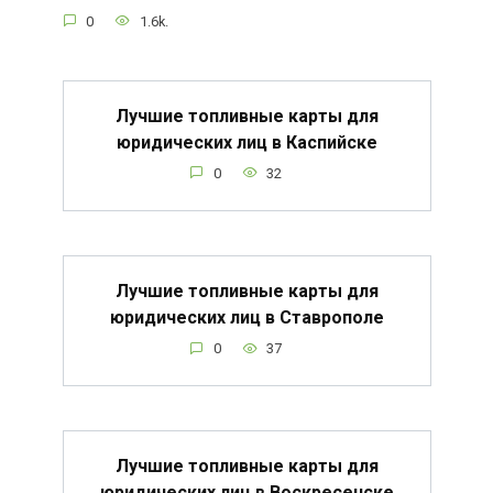
0
1.6k.
Лучшие топливные карты для
юридических лиц в Каспийске
0
32
Лучшие топливные карты для
юридических лиц в Ставрополе
0
37
Лучшие топливные карты для
юридических лиц в Воскресенске