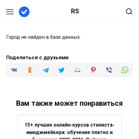
Перейти
RS
к
содержанию
Город не найден в базе данных.
Поделиться с друзьями
Вам также может понравиться
15+ лучших онлайн-курсов стилиста-
имиджмейкера: обучение платно и