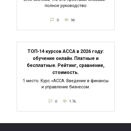
полное руководство
0
96
ТОП-14 курсов ACCA в 2026 году:
обучение онлайн. Платные и
бесплатные. Рейтинг, сравнение,
стоимость.
1 место. Курс «ACCA. Введение в финансы
и управление бизнесом.
0
1.7k.