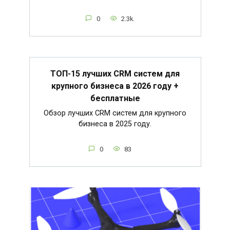
0
2.3k.
ТОП-15 лучших CRM систем для
крупного бизнеса в 2026 году +
бесплатные
Обзор лучших CRM систем для крупного
бизнеса в 2025 году.
0
83