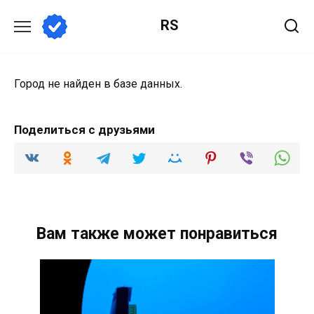
Перейти
RS
к
содержанию
Город не найден в базе данных.
Поделиться с друзьями
Вам также может понравиться