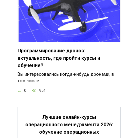
Программирование дронов:
актуальность, где пройти курсы и
обучение?
Вы интересовались когда-нибудь дронами, в
том числе
0
951
Лучшие онлайн-курсы
операционного менеджмента 2026:
обучение операционных