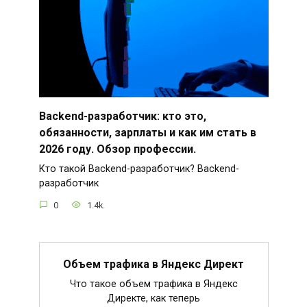
Backend-разработчик: кто это,
обязанности, зарплаты и как им стать в
2026 году. Обзор профессии.
Кто такой Backend-разработчик? Backend-
разработчик
0
1.4k.
Объем трафика в Яндекс Директ
Что такое объем трафика в Яндекс
Директе, как теперь