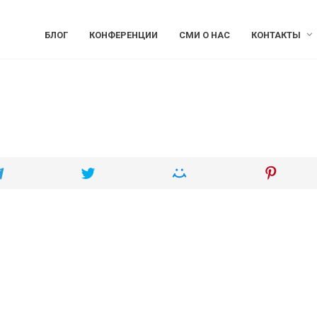
БЛОГ
КОНФЕРЕНЦИИ
СМИ О НАС
КОНТАКТЫ