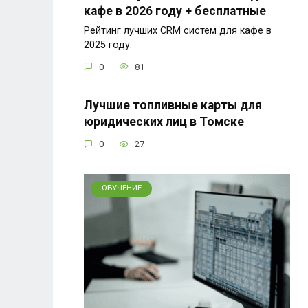
кафе в 2026 году + бесплатные
Рейтинг лучших CRM систем для кафе в
2025 году.
0
81
Лучшие топливные карты для
юридических лиц в Томске
0
27
ОБУЧЕНИЕ