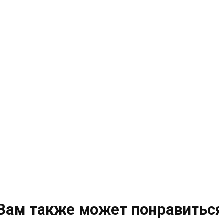
Вам также может понравитьс