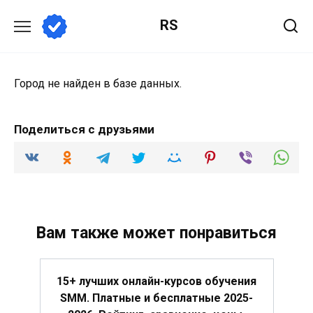
Перейти
RS
к
содержанию
Город не найден в базе данных.
Поделиться с друзьями
Вам также может понравиться
15+ лучших онлайн-курсов обучения
SMM. Платные и бесплатные 2025-