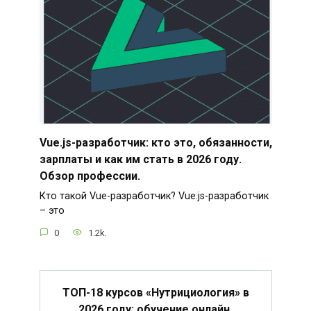
Vue.js-разработчик: кто это, обязанности,
зарплаты и как им стать в 2026 году.
Обзор профессии.
Кто такой Vue-разработчик? Vue.js-разработчик
– это
0
1.2k.
ТОП-18 курсов «Нутрициология» в
2026 году: обучение онлайн.