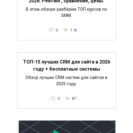
2026. Рейтинг, сравнение, цены.
В этом обзоре разбёрём ТОП курсов по
SMM.
0
1.1k.
ТОП-15 лучших CRM для сайта в 2026
году + бесплатные системы
Обзор лучших CRM систем для сайтов в
2025 году.
0
87