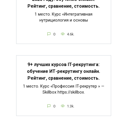
Рейтинг, сравнение, стоимость.
1 место. Курс «Интегративная
нутрициология и основы
0
4.6k.
9+ лучших курсов IT-рекрутинга:
обучение ИТ-рекрутингу онлайн.
Рейтинг, сравнение, стоимость.
1 место. Курс «Профессия IT-рекрутер » —
Skillbox https://skillbox.
0
1.3k.