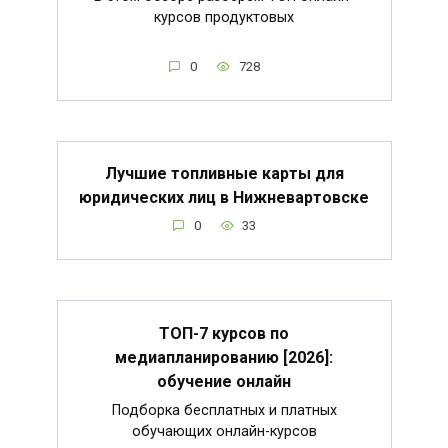
курсов продуктовых
0
728
Лучшие топливные карты для
юридических лиц в Нижневартовске
0
33
ТОП-7 курсов по
медиапланированию [2026]:
обучение онлайн
Подборка бесплатных и платных
обучающих онлайн-курсов