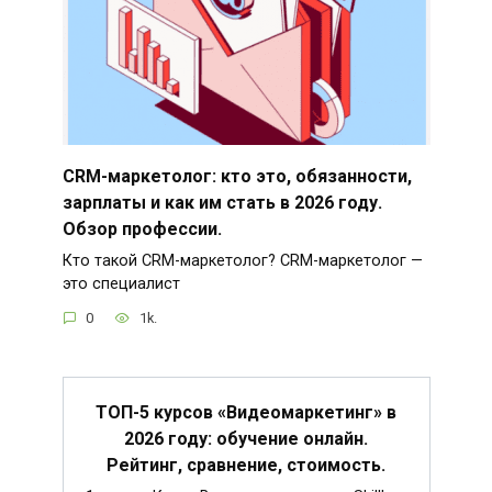
CRM-маркетолог: кто это, обязанности,
зарплаты и как им стать в 2026 году.
Обзор профессии.
Кто такой CRM-маркетолог? CRM-маркетолог —
это специалист
0
1k.
ТОП-5 курсов «Видеомаркетинг» в
2026 году: обучение онлайн.
Рейтинг, сравнение, стоимость.