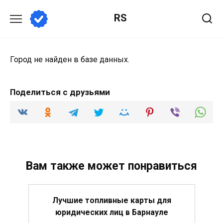
Перейти
RS
к
содержанию
Город не найден в базе данных.
Поделиться с друзьями
Вам также может понравиться
Лучшие топливные карты для
юридических лиц в Барнауле