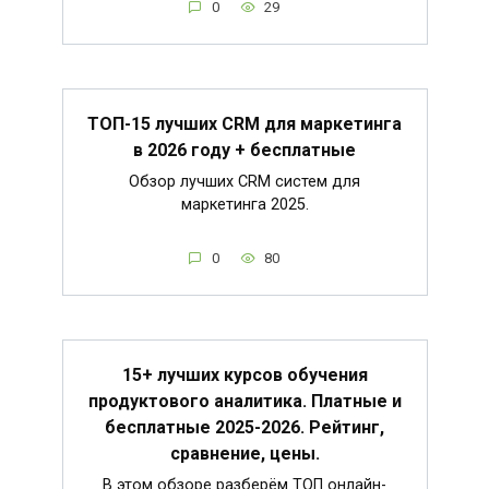
0
29
ТОП-15 лучших CRM для маркетинга
в 2026 году + бесплатные
Обзор лучших CRM систем для
маркетинга 2025.
0
80
15+ лучших курсов обучения
продуктового аналитика. Платные и
бесплатные 2025-2026. Рейтинг,
сравнение, цены.
В этом обзоре разберём ТОП онлайн-