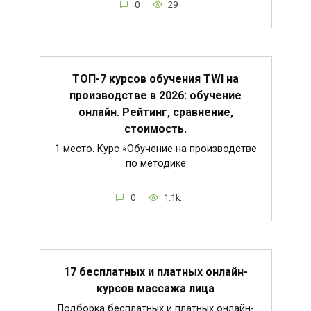
0
29
ТОП-7 курсов обучения TWI на
производстве в 2026: обучение
онлайн. Рейтинг, сравнение,
стоимость.
1 место. Курс «Обучение на производстве
по методике
0
1.1k.
17 бесплатных и платных онлайн-
курсов массажа лица
Подборка бесплатных и платных онлайн-