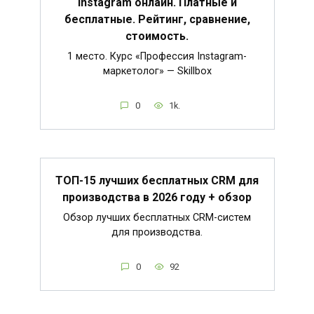
Instagram онлайн. Платные и
бесплатные. Рейтинг, сравнение,
стоимость.
1 место. Курс «Профессия Instagram-
маркетолог» — Skillbox
0
1k.
ТОП-15 лучших бесплатных CRM для
производства в 2026 году + обзор
Обзор лучших бесплатных CRM-систем
для производства.
0
92