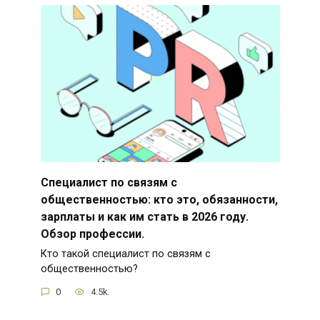
Специалист по связям с
общественностью: кто это, обязанности,
зарплаты и как им стать в 2026 году.
Обзор профессии.
Кто такой специалист по связям с
общественностью?
0
4.5k.