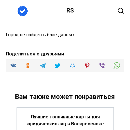
Перейти
RS
к
содержанию
Город не найден в базе данных.
Поделиться с друзьями
Вам также может понравиться
Лучшие топливные карты для
юридических лиц в Воскресенске