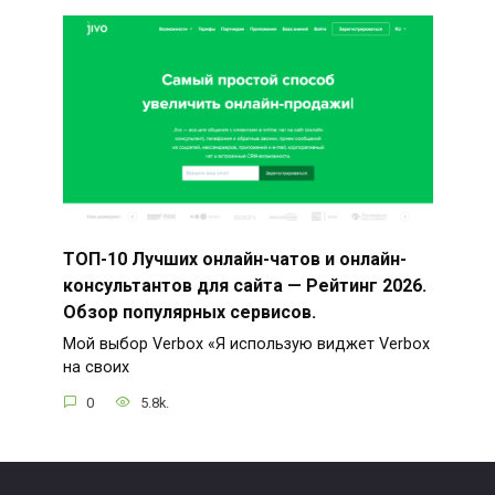
ТОП-10 Лучших онлайн-чатов и онлайн-
консультантов для сайта — Рейтинг 2026.
Обзор популярных сервисов.
Мой выбор Verbox «Я использую виджет Verbox
на своих
0
5.8k.