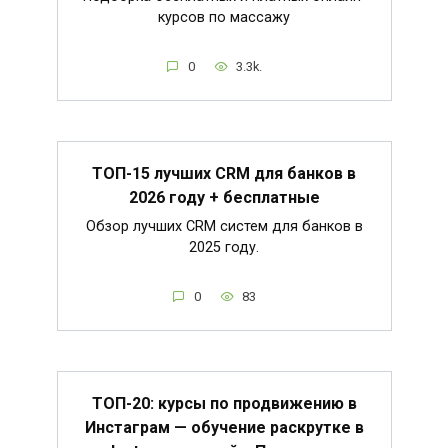
курсов по массажу
0
3.3k.
ТОП-15 лучших CRM для банков в
2026 году + бесплатные
Обзор лучших CRM систем для банков в
2025 году.
0
83
ТОП-20: курсы по продвижению в
Инстаграм — обучение раскрутке в