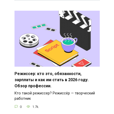
Режиссер: кто это, обязанности,
зарплаты и как им стать в 2026 году.
Обзор профессии.
Кто такой режиссер? Режиссёр — творческий
работник
0
1.7k.