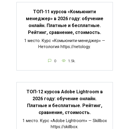
ТОП-11 курсов «Комьюнити
менеджер» в 2026 году: обучение
онлайн. Платные и бесплатные.
Рейтинг, сравнение, стоимость.
1 место. Курс «Комьюнити-менеджер» —
Нетология https://netology.
0
1.5k.
ТОП-12 курсов Adobe Lightroom в
2026 году: обучение онлайн.
Платные и бесплатные. Рейтинг,
сравнение, стоимость.
1 место. Курс «Adobe Lightroom» — Skillbox
https://skillbox.