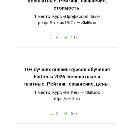
бесплатные. Рейтинг, сравнение,
стоимость.
1 место. Курс «Профессия Java-
разработчик PRO» — Skillbox
0
1.3k.
10+ лучших онлайн-курсов обучения
Flutter в 2026. Бесплатные и
платные. Рейтинг, сравнение, цены.
1 место. Курс «Flutter» — Skillbox
https://skillbox.
0
5.4k.