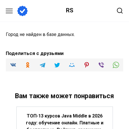
Перейти
RS
к
содержанию
Город не найден в базе данных.
Поделиться с друзьями
Вам также может понравиться
ТОП-13 курсов Java Middle в 2026
году: обучение онлайн. Платные и