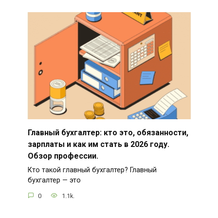
Главный бухгалтер: кто это, обязанности,
зарплаты и как им стать в 2026 году.
Обзор профессии.
Кто такой главный бухгалтер? Главный
бухгалтер — это
0
1.1k.