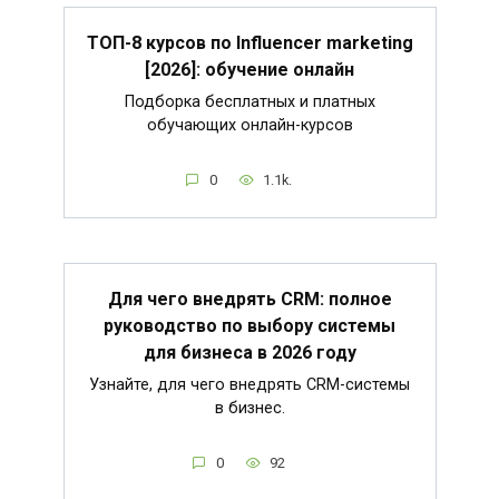
ТОП-8 курсов по Influencer marketing
[2026]: обучение онлайн
Подборка бесплатных и платных
обучающих онлайн-курсов
0
1.1k.
Для чего внедрять CRM: полное
руководство по выбору системы
для бизнеса в 2026 году
Узнайте, для чего внедрять CRM-системы
в бизнес.
0
92