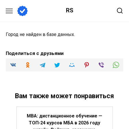
Перейти
RS
к
содержанию
Город не найден в базе данных.
Поделиться с друзьями
Вам также может понравиться
MBA: дистанционное обучение —
ТОП-24 курсов МБА в 2026 году