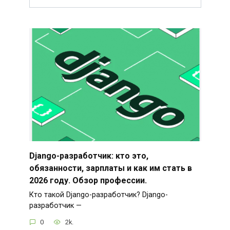
Django-разработчик: кто это,
обязанности, зарплаты и как им стать в
2026 году. Обзор профессии.
Кто такой Django-разработчик? Django-
разработчик —
0
2k.