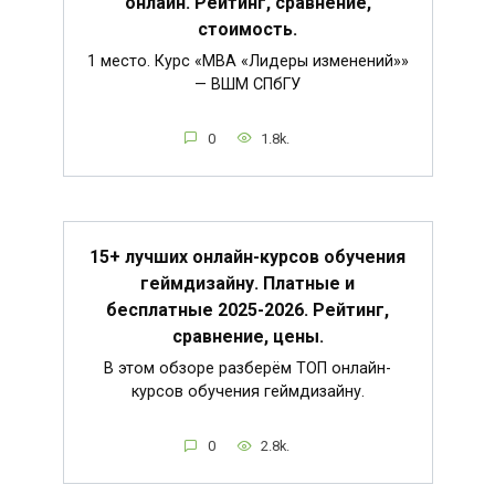
онлайн. Рейтинг, сравнение,
стоимость.
1 место. Курс «MBA «Лидеры изменений»»
— ВШМ СПбГУ
0
1.8k.
15+ лучших онлайн-курсов обучения
геймдизайну. Платные и
бесплатные 2025-2026. Рейтинг,
сравнение, цены.
В этом обзоре разберём ТОП онлайн-
курсов обучения геймдизайну.
0
2.8k.