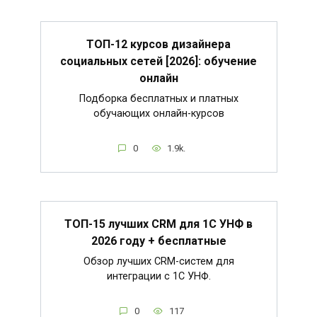
ТОП-12 курсов дизайнера
социальных сетей [2026]: обучение
онлайн
Подборка бесплатных и платных
обучающих онлайн-курсов
0
1.9k.
ТОП-15 лучших CRM для 1С УНФ в
2026 году + бесплатные
Обзор лучших CRM-систем для
интеграции с 1С УНФ.
0
117