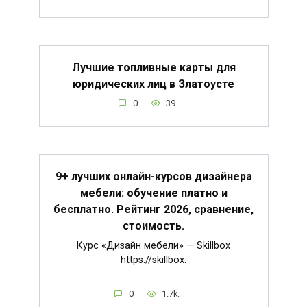
Лучшие топливные карты для
юридических лиц в Златоусте
0
39
9+ лучших онлайн-курсов дизайнера
мебели: обучение платно и
бесплатно. Рейтинг 2026, сравнение,
стоимость.
Курс «Дизайн мебели» — Skillbox
https://skillbox.
0
1.7k.