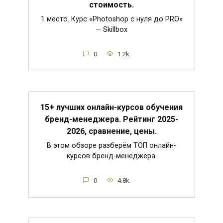
стоимость.
1 место. Курс «Photoshop с нуля до PRO»
— Skillbox
0
1.2k.
15+ лучших онлайн-курсов обучения
бренд-менеджера. Рейтинг 2025-
2026, сравнение, цены.
В этом обзоре разберём ТОП онлайн-
курсов бренд-менеджера.
0
4.8k.