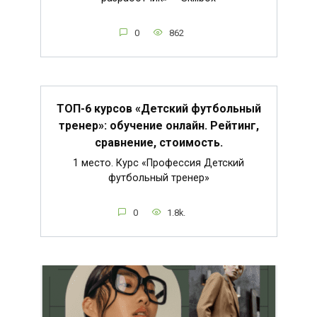
0
862
ТОП-6 курсов «Детский футбольный
тренер»: обучение онлайн. Рейтинг,
сравнение, стоимость.
1 место. Курс «Профессия Детский
футбольный тренер»
0
1.8k.