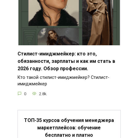
Стилист-имиджмейкер: кто это,
обязанности, зарплаты и как им стать в
2026 году. Обзор профессии.
Кто такой стилист-имиджмейкер? Стилист-
имиджмейкер
0
2.8k.
ТОП-35 курсов обучения менеджера
маркетплейсов: обучение
бесплатно и платно