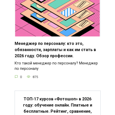
Менеджер по персоналу: кто это,
обязанности, зарплаты и как им стать в
2026 году. Обзор профессии.
Кто такой менеджер по персоналу? Менеджер
по персоналу
0
875
ТОП-17 курсов «Фотошоп» в 2026
году: обучение онлайн. Платные и
бесплатные. Рейтинг, сравнение,