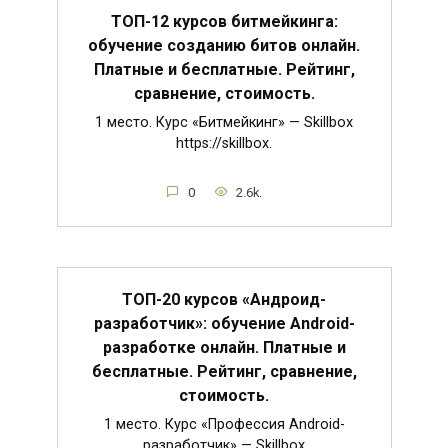
ТОП-12 курсов битмейкинга:
обучение созданию битов онлайн.
Платные и бесплатные. Рейтинг,
сравнение, стоимость.
1 место. Курс «Битмейкинг» — Skillbox
https://skillbox.
0
2.6k.
ТОП-20 курсов «Андроид-
разработчик»: обучение Android-
разработке онлайн. Платные и
бесплатные. Рейтинг, сравнение,
стоимость.
1 место. Курс «Профессия Android-
разработчик» — Skillbox