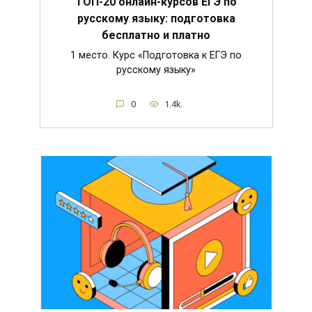
ТОП-20 онлайн-курсов ЕГЭ по
русскому языку: подготовка
бесплатно и платно
1 место. Курс «Подготовка к ЕГЭ по
русскому языку»
0
1.4k.