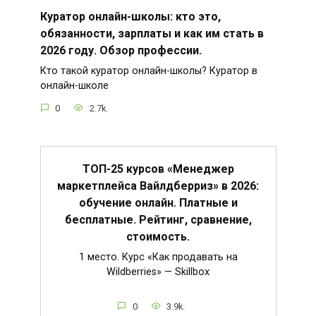
Куратор онлайн-школы: кто это,
обязанности, зарплаты и как им стать в
2026 году. Обзор профессии.
Кто такой куратор онлайн-школы? Куратор в
онлайн-школе
0
2.7k.
ТОП-25 курсов «Менеджер
маркетплейса Вайлдберриз» в 2026:
обучение онлайн. Платные и
бесплатные. Рейтинг, сравнение,
стоимость.
1 место. Курс «Как продавать на
Wildberries» — Skillbox
0
3.9k.