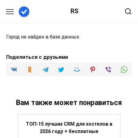
Перейти
RS
к
содержанию
Город не найден в базе данных.
Поделиться с друзьями
Вам также может понравиться
ТОП-15 лучших CRM для хостелов в
2026 году + бесплатные