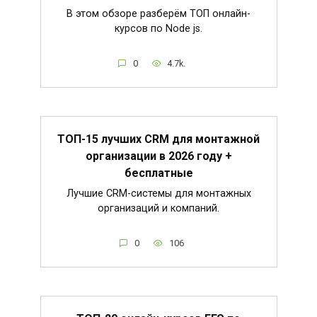
В этом обзоре разберём ТОП онлайн-
курсов по Node js.
0
4.7k.
ТОП-15 лучших CRM для монтажной
организации в 2026 году +
бесплатные
Лучшие CRM-системы для монтажных
организаций и компаний.
0
106