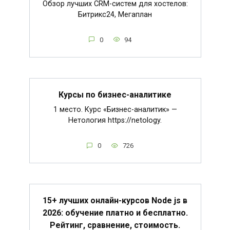
Обзор лучших CRM-систем для хостелов:
Битрикс24, Мегаплан
0
94
Курсы по бизнес-аналитике
1 место. Курс «Бизнес-аналитик» —
Нетология https://netology.
0
726
15+ лучших онлайн-курсов Node js в
2026: обучение платно и бесплатно.
Рейтинг, сравнение, стоимость.