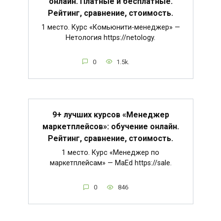
онлайн. Платные и бесплатные.
Рейтинг, сравнение, стоимость.
1 место. Курс «Комьюнити-менеджер» —
Нетология https://netology.
0
1.5k.
9+ лучших курсов «Менеджер
маркетплейсов»: обучение онлайн.
Рейтинг, сравнение, стоимость.
1 место. Курс «Менеджер по
маркетплейсам» — MaEd https://sale.
0
846