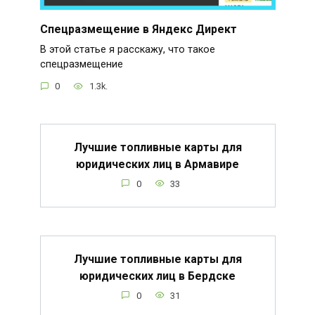
Спецразмещение в Яндекс Директ
В этой статье я расскажу, что такое
спецразмещение
0
1.3k.
Лучшие топливные карты для
юридических лиц в Армавире
0
33
Лучшие топливные карты для
юридических лиц в Бердске
0
31