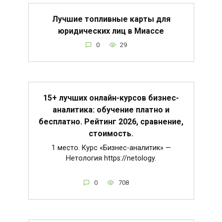
Лучшие топливные карты для
юридических лиц в Миассе
0
29
15+ лучших онлайн-курсов бизнес-
аналитика: обучение платно и
бесплатно. Рейтинг 2026, сравнение,
стоимость.
1 место. Курс «Бизнес-аналитик» —
Нетология https://netology.
0
708