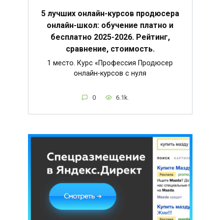
5 лучших онлайн-курсов продюсера
онлайн-школ: обучение платно и
бесплатно 2025-2026. Рейтинг,
сравнение, стоимость.
1 место. Курс «Профессия Продюсер
онлайн-курсов с нуля
0
6.1k.