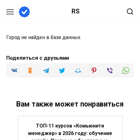
Перейти
RS
к
содержанию
Город не найден в базе данных.
Поделиться с друзьями
Вам также может понравиться
ТОП-11 курсов «Комьюнити
менеджер» в 2026 году: обучение