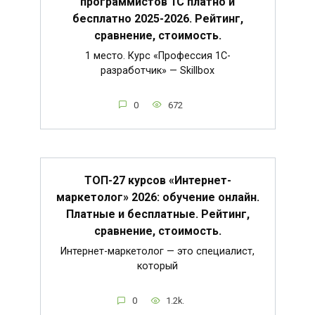
программистов 1С платно и
бесплатно 2025-2026. Рейтинг,
сравнение, стоимость.
1 место. Курс «Профессия 1C-
разработчик» — Skillbox
0
672
ТОП-27 курсов «Интернет-
маркетолог» 2026: обучение онлайн.
Платные и бесплатные. Рейтинг,
сравнение, стоимость.
Интернет-маркетолог — это специалист,
который
0
1.2k.