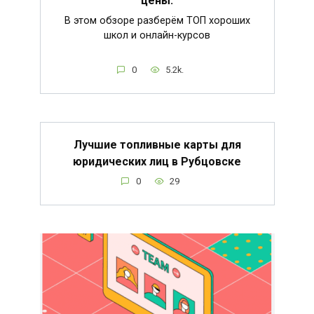
цены.
В этом обзоре разберём ТОП хороших
школ и онлайн-курсов
0
5.2k.
Лучшие топливные карты для
юридических лиц в Рубцовске
0
29