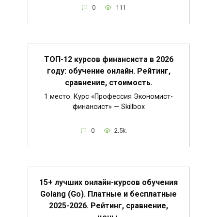
0
111
ТОП-12 курсов финансиста в 2026
году: обучение онлайн. Рейтинг,
сравнение, стоимость.
1 место. Курс «Профессия Экономист-
финансист» — Skillbox
0
2.5k.
15+ лучших онлайн-курсов обучения
Golang (Go). Платные и бесплатные
2025-2026. Рейтинг, сравнение,