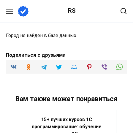
Перейти
RS
к
содержанию
Город не найден в базе данных.
Поделиться с друзьями
Вам также может понравиться
15+ лучших курсов 1С
программирование: обучение