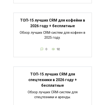
ТОП-15 лучших CRM для кофейни в
2026 году + бесплатные
Обзор лучших CRM-систем для кофеен в
2025 году.
0
92
ТОП-15 лучших CRM для
спецтехники в 2026 году +
бесплатные
Обзор лучших CRM-систем для
спецтехники и аренды.