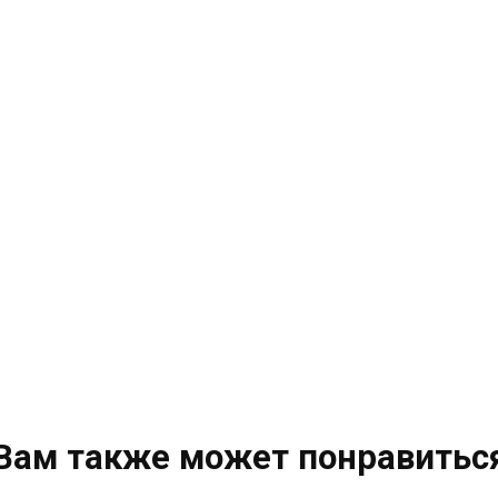
Вам также может понравитьс