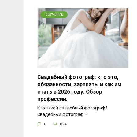
ОБУЧЕНИЕ
Свадебный фотограф: кто это,
обязанности, зарплаты и как им
стать в 2026 году. Обзор
профессии.
Кто такой свадебный фотограф?
Свадебный фотограф —
0
874