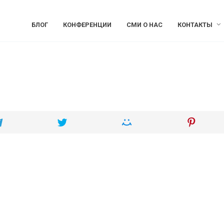
БЛОГ
КОНФЕРЕНЦИИ
СМИ О НАС
КОНТАКТЫ