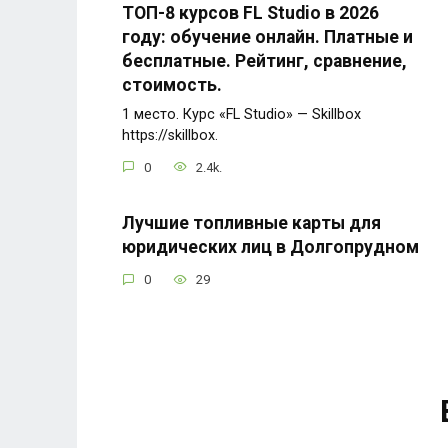
ТОП-8 курсов FL Studio в 2026
году: обучение онлайн. Платные и
бесплатные. Рейтинг, сравнение,
стоимость.
1 место. Курс «FL Studio» — Skillbox
https://skillbox.
0
2.4k.
Лучшие топливные карты для
юридических лиц в Долгопрудном
0
29