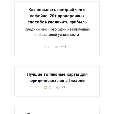
Как повысить средний чек в
кофейне: 20+ проверенных
способов увеличить прибыль
Средний чек – это один из ключевых
показателей успешности
0
164
Лучшие топливные карты для
юридических лиц в Глазове
0
47