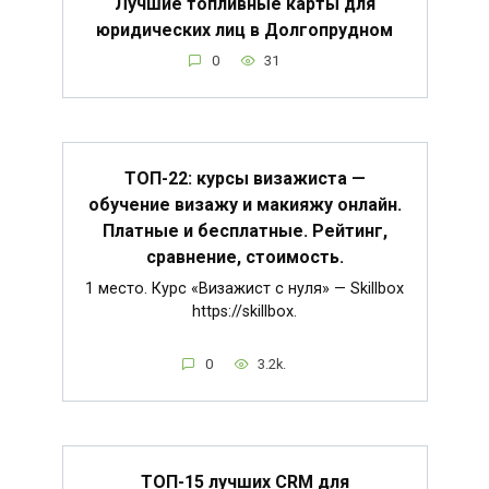
Лучшие топливные карты для
юридических лиц в Долгопрудном
0
31
ТОП-22: курсы визажиста —
обучение визажу и макияжу онлайн.
Платные и бесплатные. Рейтинг,
сравнение, стоимость.
1 место. Курс «Визажист с нуля» — Skillbox
https://skillbox.
0
3.2k.
ТОП-15 лучших CRM для