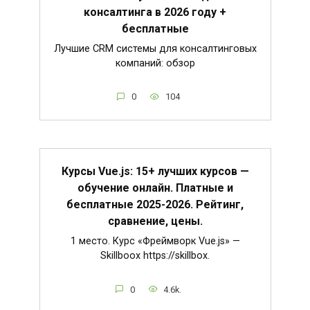
консалтинга в 2026 году +
бесплатные
Лучшие CRM системы для консалтинговых
компаний: обзор
0
104
Курсы Vue.js: 15+ лучших курсов —
обучение онлайн. Платные и
бесплатные 2025-2026. Рейтинг,
сравнение, цены.
1 место. Курс «Фреймворк Vue.js» —
Skillboox https://skillbox.
0
4.6k.