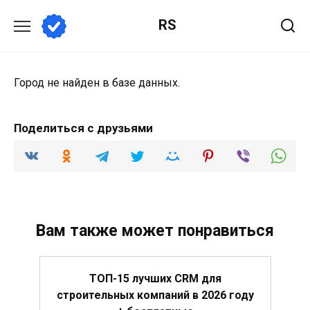
Перейти
RS
к
содержанию
Город не найден в базе данных.
Поделиться с друзьями
Вам также может понравиться
ТОП-15 лучших CRM для
строительных компаний в 2026 году