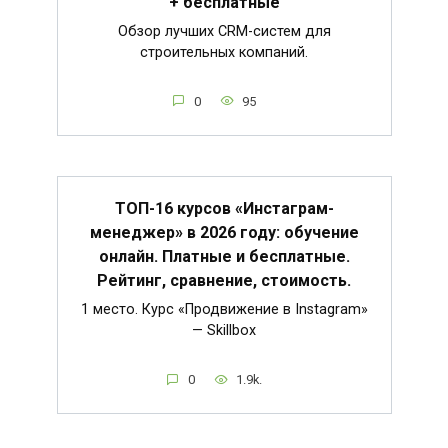
+ бесплатные
Обзор лучших CRM-систем для
строительных компаний.
0
95
ТОП-16 курсов «Инстаграм-
менеджер» в 2026 году: обучение
онлайн. Платные и бесплатные.
Рейтинг, сравнение, стоимость.
1 место. Курс «Продвижение в Instagram»
— Skillbox
0
1.9k.